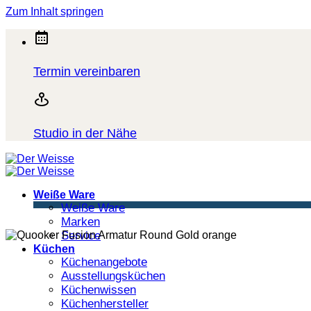
Zum Inhalt springen
Termin vereinbaren
Studio in der Nähe
Weiße Ware
Weiße Ware
Marken
Service
Küchen
Küchenangebote
Ausstellungsküchen
Küchenwissen
Küchenhersteller