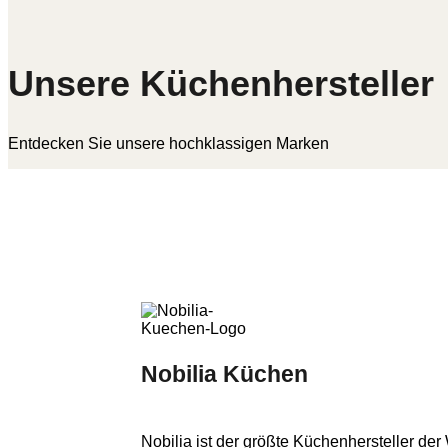
Unsere Küchenhersteller
Entdecken Sie unsere hochklassigen Marken
Nobilia Küchen
Nobilia ist der größte Küchenhersteller der 