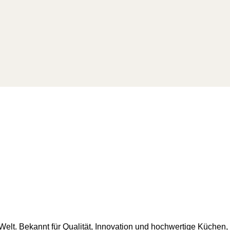
Welt. Bekannt für Qualität, Innovation und hochwertige Küchen, i