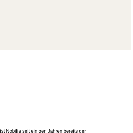
st Nobilia seit einigen Jahren bereits der