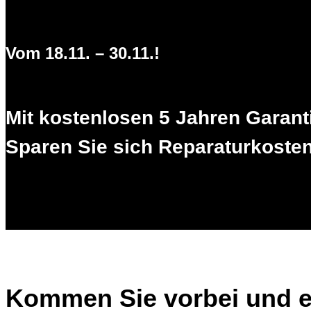
Vom 18.11. – 30.11.!
Mit kostenlosen 5 Jahren Garant
Sparen Sie sich Reparaturkosten &
Kommen Sie vorbei und e