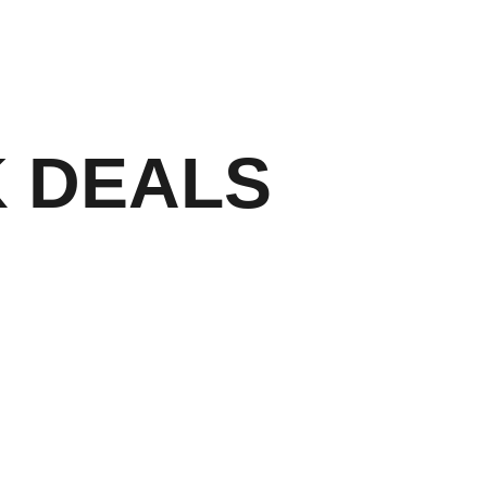
 DEALS