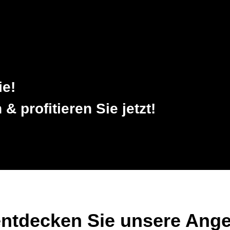
ie!
 profitieren Sie jetzt!
ntdecken Sie unsere Ange