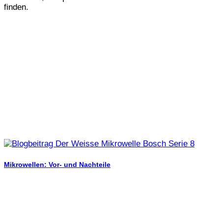
finden.
Mikrowellen: Vor- und Nachteile