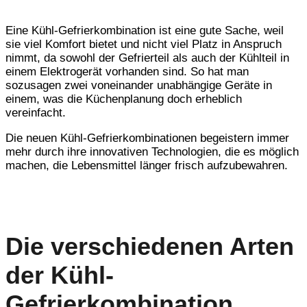
Eine Kühl-Gefrierkombination ist eine gute Sache, weil
sie viel Komfort bietet und nicht viel Platz in Anspruch
nimmt, da sowohl der Gefrierteil als auch der Kühlteil in
einem Elektrogerät vorhanden sind. So hat man
sozusagen zwei voneinander unabhängige Geräte in
einem, was die Küchenplanung doch erheblich
vereinfacht.
Die neuen Kühl-Gefrierkombinationen begeistern immer
mehr durch ihre innovativen Technologien, die es möglich
machen, die Lebensmittel länger frisch aufzubewahren.
Die verschiedenen Arten
der Kühl-
Gefrierkombination