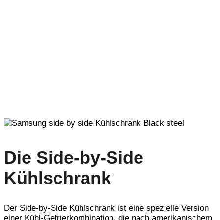
Die Side-by-Side
Kühlschrank
Der Side-by-Side Kühlschrank ist eine spezielle Version
einer Kühl-Gefrierkombination, die nach amerikanischem