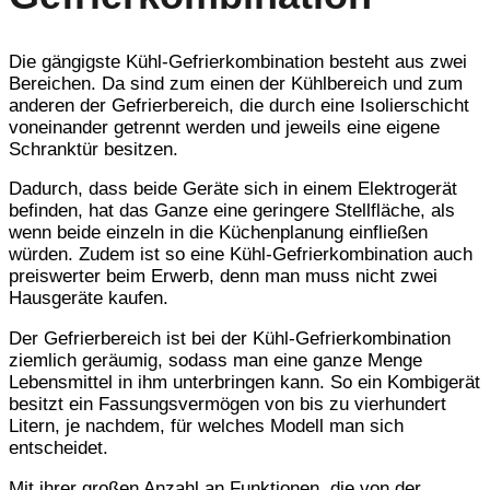
Die gängigste Kühl-Gefrierkombination besteht aus zwei
Bereichen. Da sind zum einen der Kühlbereich und zum
anderen der Gefrierbereich, die durch eine Isolierschicht
voneinander getrennt werden und jeweils eine eigene
Schranktür besitzen.
Dadurch, dass beide Geräte sich in einem Elektrogerät
befinden, hat das Ganze eine geringere Stellfläche, als
wenn beide einzeln in die Küchenplanung einfließen
würden. Zudem ist so eine Kühl-Gefrierkombination auch
preiswerter beim Erwerb, denn man muss nicht zwei
Hausgeräte kaufen.
Der Gefrierbereich ist bei der Kühl-Gefrierkombination
ziemlich geräumig, sodass man eine ganze Menge
Lebensmittel in ihm unterbringen kann. So ein Kombigerät
besitzt ein Fassungsvermögen von bis zu vierhundert
Litern, je nachdem, für welches Modell man sich
entscheidet.
Mit ihrer großen Anzahl an Funktionen, die von der