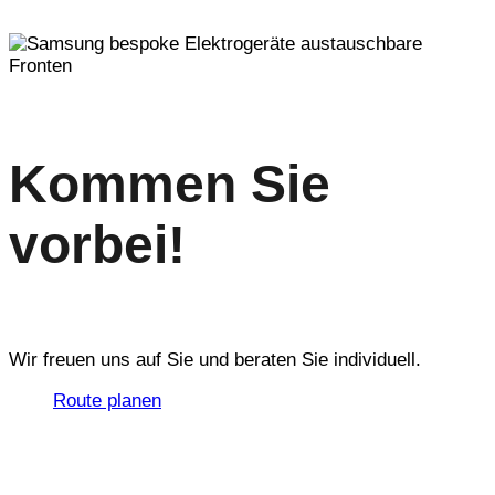
Kommen Sie
vorbei!
Wir freuen uns auf Sie und beraten Sie individuell.
Route planen