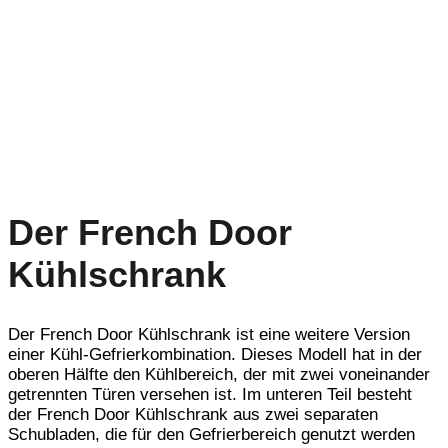
Der French Door
Kühlschrank
Der French Door Kühlschrank ist eine weitere Version
einer Kühl-Gefrierkombination. Dieses Modell hat in der
oberen Hälfte den Kühlbereich, der mit zwei voneinander
getrennten Türen versehen ist. Im unteren Teil besteht
der French Door Kühlschrank aus zwei separaten
Schubladen, die für den Gefrierbereich genutzt werden