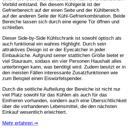
Vorbild entstand. Bei diesem Kühlgerät ist der
Gefrierbereich auf der einen Seite und der Kühlbereich
auf der anderen Seite der Kühl-Gefrierkombination. Beide
Bereiche lassen sich durch eine eigene Tür öffnen und
schließen.
Dieser Side-by-Side Kühlschrank ist sowohl optisch als
auch funktional ein wahres Highlight. Durch sein
attraktives Design ist er der Eyecatcher in jeder
Einbauküche. Aufgrund seiner stattlichen Größe bietet er
viel Stauraum, sodass ein vier Personen Haushalt alles
unterbringen kann, was benötigt wird. Zudem besitzt er in
den meisten Fällen interessante Zusatzfunktionen wie
zum Beispiel einen Eiswürfelspender.
Durch die seitliche Aufteilung der Bereiche ist nicht nur
viel Platz sowohl für das Kühlen als auch für das
Einfrieren vorhanden, sondern auch eine Übersichtlichkeit
über die vorhandenen Lebensmittel, die den nächsten
Einkauf wesentlich erleichtert.
Mehr erfahren ➞