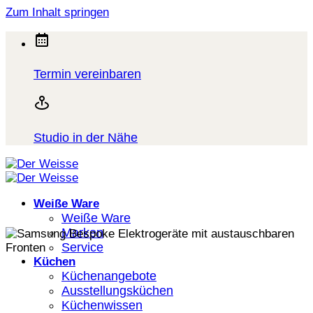
Zum Inhalt springen
Termin vereinbaren
Studio in der Nähe
Weiße Ware
Weiße Ware
Marken
Service
Küchen
Küchenangebote
Ausstellungsküchen
Küchenwissen