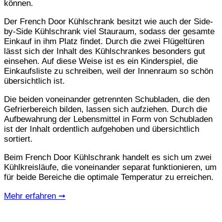
können.
Der French Door Kühlschrank besitzt wie auch der Side-
by-Side Kühlschrank viel Stauraum, sodass der gesamte
Einkauf in ihm Platz findet. Durch die zwei Flügeltüren
lässt sich der Inhalt des Kühlschrankes besonders gut
einsehen. Auf diese Weise ist es ein Kinderspiel, die
Einkaufsliste zu schreiben, weil der Innenraum so schön
übersichtlich ist.
Die beiden voneinander getrennten Schubladen, die den
Gefrierbereich bilden, lassen sich aufziehen. Durch die
Aufbewahrung der Lebensmittel in Form von Schubladen
ist der Inhalt ordentlich aufgehoben und übersichtlich
sortiert.
Beim French Door Kühlschrank handelt es sich um zwei
Kühlkreisläufe, die voneinander separat funktionieren, um
für beide Bereiche die optimale Temperatur zu erreichen.
Mehr erfahren ➞