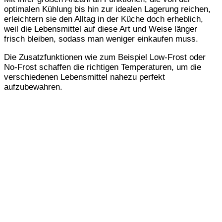
optimalen Kühlung bis hin zur idealen Lagerung reichen,
erleichtern sie den Alltag in der Küche doch erheblich,
weil die Lebensmittel auf diese Art und Weise länger
frisch bleiben, sodass man weniger einkaufen muss.
Die Zusatzfunktionen wie zum Beispiel Low-Frost oder
No-Frost schaffen die richtigen Temperaturen, um die
verschiedenen Lebensmittel nahezu perfekt
aufzubewahren.