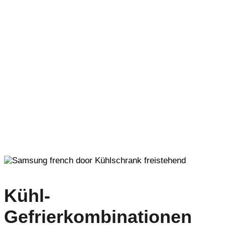
Kühl-
Gefrierkombinationen