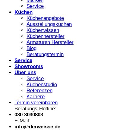
Marken
Service
Küchen
Küchenangebote
Ausstellungsküchen
Küchenwissen
Küchenhersteller
Armaturen Hersteller
Blog
Beratungstermin
Service
Showrooms
Über uns
Service
Küchenstudio
Referenzen
Karriere
Termin vereinbaren
Beratungs-Hotline:
030 3030803
E-Mail:
info@derweisse.de