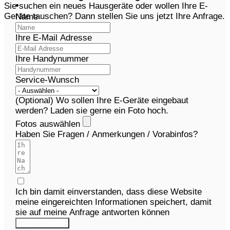
Sie suchen ein neues Hausgeräte oder wollen Ihre E-
Geräte tauschen? Dann stellen Sie uns jetzt Ihre Anfrage.
Name
Ihre E-Mail Adresse
Ihre Handynummer
Service-Wunsch
(Optional) Wo sollen Ihre E-Geräte eingebaut
werden? Laden sie gerne ein Foto hoch.
Fotos auswählen
Haben Sie Fragen / Anmerkungen / Vorabinfos?
Ich bin damit einverstanden, dass diese Website
meine eingereichten Informationen speichert, damit
sie auf meine Anfrage antworten können
Jetzt absenden