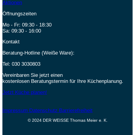
Aktionen
Öffnungszeiten
Mo - Fr: 09:30 - 18:30
Sa: 09:30 - 16:00
Kontakt
Beratung-Hotline (Weiße Ware):
Tel:
030 3030803
Vereinbaren Sie jetzt einen
kostenlosen Beratungstermin für Ihre Küchenplanung.
Jetzt Küche planen!
Impressum
Datenschutz
Barrierefreiheit
© 2024 DER WEISSE Thomas Meier e. K.