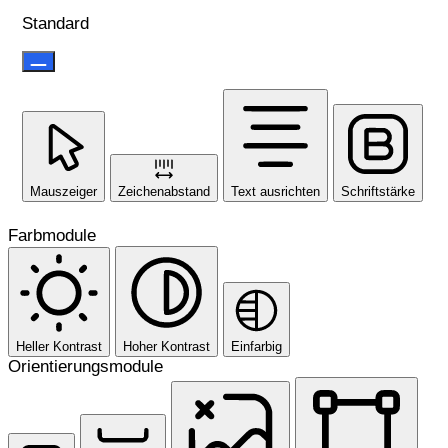
Standard
Mauszeiger
Zeichenabstand
Text ausrichten
Schriftstärke
Farbmodule
Heller Kontrast
Hoher Kontrast
Einfarbig
Orientierungsmodule