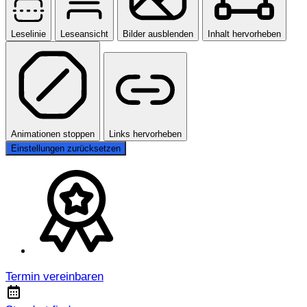
Leselinie
Leseansicht
Bilder ausblenden
Inhalt hervorheben
Animationen stoppen
Links hervorheben
Einstellungen zurücksetzen
Termin vereinbaren