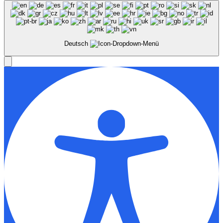
Deutsch