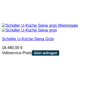
Schüller U-Küche Siena Grün
18.480,00
€
Vollservice Preis
Jetzt anfragen