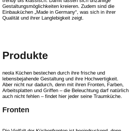
trendy bis klassisch. Damit lassen sich unzählige
Gestaltungsmöglichkeiten kreieren. Zudem sind die
Einbauküchen „Made in Germany“, was sich in ihrer
Qualität und ihrer Langlebigkeit zeigt.
Produkte
neola Küchen bestechen durch ihre frische und
lebensbejahende Gestaltung und ihre Hochwertigkeit.
Aber nicht nur dadurch, denn mit ihren Fronten, Farben,
Arbeitsplatten und Griffen – die Beleuchtung darf natürlich
auch nicht fehlen – findet hier jeder seine Traumküche.
Fronten
Die Vielfalt der Küchenfronten ist beeindruckend, denn