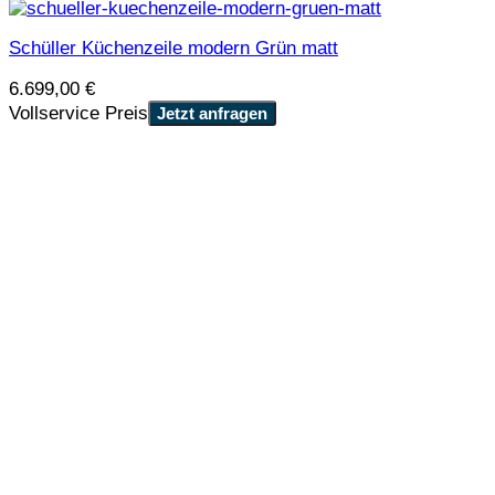
Schüller Küchenzeile modern Grün matt
6.699,00
€
Vollservice Preis
Jetzt anfragen