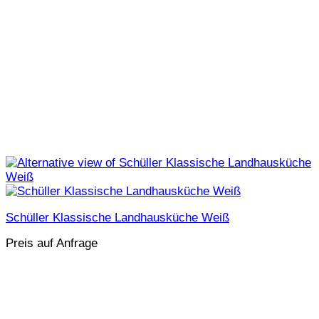
Schüller Klassische Landhausküche Weiß
Preis auf Anfrage