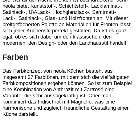
neola bietet Kunststoff-, Schichtstoff-, Lacklaminat-,
Satinlack-, UV-Lack-, Hochglanzlack-, Samtmatt-
Lack-, Satinlack-, Glas- und Holzfronten an. Mit dieser
breitgefächerten Palette an Materialien für Fronten lässt
sich jeder Küchenstil perfekt gestalten. Da ist es ganz
egal, ob es sich dabei um den klassischen, den
modernen, den Design- oder den Landhausstil handelt.
Farben
Das Farbkonzept von neola Küchen besteht aus
insgesamt 27 Farbtönen, mit dem sich die vielfältigsten
Farbkompositionen ergeben können. So ist zum Beispiel
eine Kombination von Anthrazit mit Zartrosé eine
Variante, die sehr aussagekräftig ist. Oder man
kombiniert das Indischrot mit Magnolie, was eine
harmonische und zugleich freundliche Gestaltung einer
Küche darstellt.