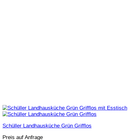
Schüller Landhausküche Grün Grifflos
Preis auf Anfrage