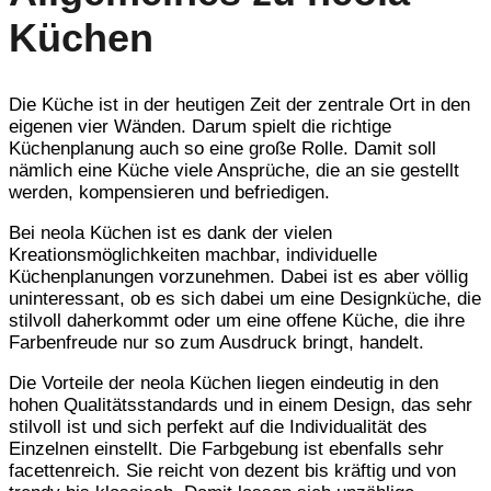
Küchen
Die Küche ist in der heutigen Zeit der zentrale Ort in den
eigenen vier Wänden. Darum spielt die richtige
Küchenplanung auch so eine große Rolle. Damit soll
nämlich eine Küche viele Ansprüche, die an sie gestellt
werden, kompensieren und befriedigen.
Bei neola Küchen ist es dank der vielen
Kreationsmöglichkeiten machbar, individuelle
Küchenplanungen vorzunehmen. Dabei ist es aber völlig
uninteressant, ob es sich dabei um eine Designküche, die
stilvoll daherkommt oder um eine offene Küche, die ihre
Farbenfreude nur so zum Ausdruck bringt, handelt.
Die Vorteile der neola Küchen liegen eindeutig in den
hohen Qualitätsstandards und in einem Design, das sehr
stilvoll ist und sich perfekt auf die Individualität des
Einzelnen einstellt. Die Farbgebung ist ebenfalls sehr
facettenreich. Sie reicht von dezent bis kräftig und von