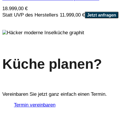
18.999,00
€
Statt UVP des Herstellers 11.999,00 €
Jetzt anfragen
Küche planen?
Vereinbaren Sie jetzt ganz einfach einen Termin.
Termin vereinbaren