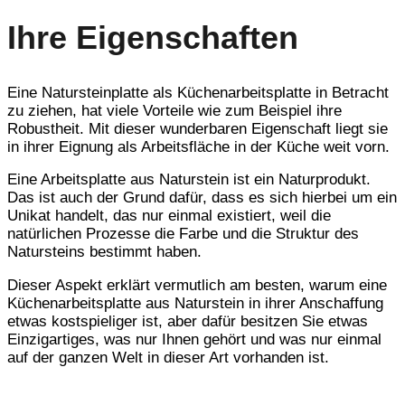
Ihre Eigenschaften
Eine Natursteinplatte als Küchenarbeitsplatte in Betracht
zu ziehen, hat viele Vorteile wie zum Beispiel ihre
Robustheit. Mit dieser wunderbaren Eigenschaft liegt sie
in ihrer Eignung als Arbeitsfläche in der Küche weit vorn.
Eine Arbeitsplatte aus Naturstein ist ein Naturprodukt.
Das ist auch der Grund dafür, dass es sich hierbei um ein
Unikat handelt, das nur einmal existiert, weil die
natürlichen Prozesse die Farbe und die Struktur des
Natursteins bestimmt haben.
Dieser Aspekt erklärt vermutlich am besten, warum eine
Küchenarbeitsplatte aus Naturstein in ihrer Anschaffung
etwas kostspieliger ist, aber dafür besitzen Sie etwas
Einzigartiges, was nur Ihnen gehört und was nur einmal
auf der ganzen Welt in dieser Art vorhanden ist.