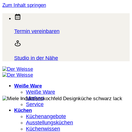
Zum Inhalt springen
Termin vereinbaren
Studio in der Nähe
Weiße Ware
Weiße Ware
Marken
Service
Küchen
Küchenangebote
Ausstellungsküchen
Küchenwissen