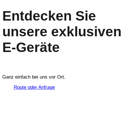
Entdecken Sie
unsere exklusiven
E-Geräte
Ganz einfach bei uns vor Ort.
Route oder Anfrage