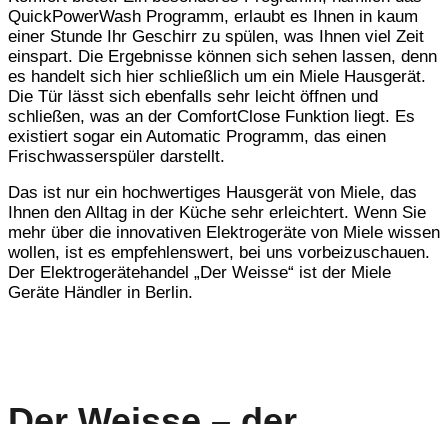
QuickPowerWash Programm, erlaubt es Ihnen in kaum
einer Stunde Ihr Geschirr zu spülen, was Ihnen viel Zeit
einspart. Die Ergebnisse können sich sehen lassen, denn
es handelt sich hier schließlich um ein Miele Hausgerät.
Die Tür lässt sich ebenfalls sehr leicht öffnen und
schließen, was an der ComfortClose Funktion liegt. Es
existiert sogar ein Automatic Programm, das einen
Frischwasserspüler darstellt.
Das ist nur ein hochwertiges Hausgerät von Miele, das
Ihnen den Alltag in der Küche sehr erleichtert. Wenn Sie
mehr über die innovativen Elektrogeräte von Miele wissen
wollen, ist es empfehlenswert, bei uns vorbeizuschauen.
Der Elektrogerätehandel „Der Weisse“ ist der Miele
Geräte Händler in Berlin.
Der Weisse – der