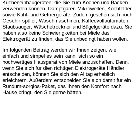
Kücheneinbaugeräten, die Sie zum Kochen und Backen
verwenden können. Dampfgarer, Mikrowellen, Kochfelder
sowie Kühl- und Gefriergeräte. Zudem gesellen sich noch
Geschirrspüler, Waschmaschinen, Kaffeevollautomaten,
Staubsauger, Wäschetrockner und Bügelgeräte dazu. Sie
haben also keine Schwierigkeiten bei Miele das
Elektrogerät zu finden, das Sie unbedingt haben wollen.
Im folgenden Beitrag werden wir Ihnen zeigen, wie
einfach und simpel es sein kann, sich so ein
hochwertiges Hausgerät von Miele anzuschaffen. Denn,
wenn Sie sich für dien richtigen Elektrogeräte Händler
entscheiden, können Sie sich den Alltag erheblich
erleichtern. Außerdem entscheiden Sie sich damit für ein
Rundum-sorglos-Paket, das Ihnen den Komfort nach
Hause bringt, den Sie gerne hätten.