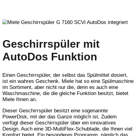
Geschirrspüler mit
AutoDos Funktion
Einen Geschirrspüler, der selbst das Spülmittel dosiert,
ist ein wahres Geschenk. Miele hat so eine Spülmaschine
im Sortiment, aber nicht nur die, denn es auch eine
Waschmaschine, die die gleiche Funktion besitzt, bietet
Miele Ihnen an.
Dieser Geschirrspüler besitzt eine sogenannte
PowerDisk, mit der das Ganze möglich ist. Zudem
verfügt dieser Geschirrspüler über ein innovatives
Design. Auch eine 3D-MultiFlex-Schublade, die Ihnen viel
Komfort bietet. Ein besonderes Programm, nämlich das