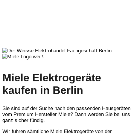
Miele Elektrogeräte
kaufen in Berlin
Sie sind auf der Suche nach den passenden Hausgeräten
vom Premium Hersteller Miele? Dann werden Sie bei uns
ganz sicher fündig.
Wir führen sämtliche Miele Elektrogeräte von der