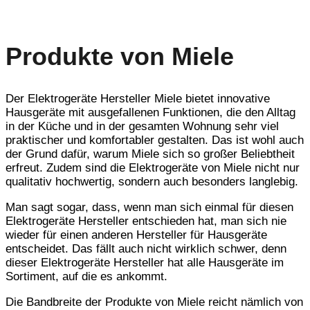
Produkte von Miele
Der Elektrogeräte Hersteller Miele bietet innovative
Hausgeräte mit ausgefallenen Funktionen, die den Alltag
in der Küche und in der gesamten Wohnung sehr viel
praktischer und komfortabler gestalten. Das ist wohl auch
der Grund dafür, warum Miele sich so großer Beliebtheit
erfreut. Zudem sind die Elektrogeräte von Miele nicht nur
qualitativ hochwertig, sondern auch besonders langlebig.
Man sagt sogar, dass, wenn man sich einmal für diesen
Elektrogeräte Hersteller entschieden hat, man sich nie
wieder für einen anderen Hersteller für Hausgeräte
entscheidet. Das fällt auch nicht wirklich schwer, denn
dieser Elektrogeräte Hersteller hat alle Hausgeräte im
Sortiment, auf die es ankommt.
Die Bandbreite der Produkte von Miele reicht nämlich von