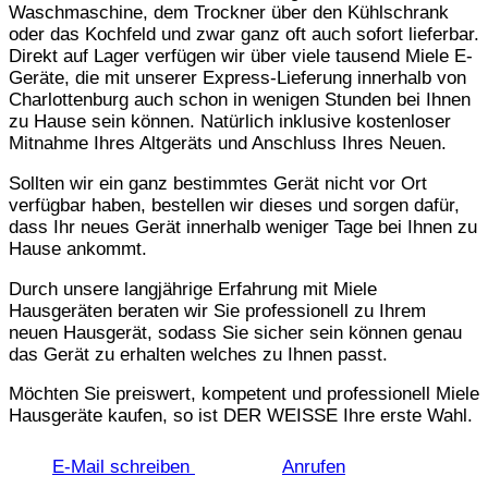
Waschmaschine, dem Trockner über den Kühlschrank
oder das Kochfeld und zwar ganz oft auch sofort lieferbar.
Direkt auf Lager verfügen wir über viele tausend Miele E-
Geräte, die mit unserer Express-Lieferung innerhalb von
Charlottenburg auch schon in wenigen Stunden bei Ihnen
zu Hause sein können. Natürlich inklusive kostenloser
Mitnahme Ihres Altgeräts und Anschluss Ihres Neuen.
Sollten wir ein ganz bestimmtes Gerät nicht vor Ort
verfügbar haben, bestellen wir dieses und sorgen dafür,
dass Ihr neues Gerät innerhalb weniger Tage bei Ihnen zu
Hause ankommt.
Durch unsere langjährige Erfahrung mit Miele
Hausgeräten beraten wir Sie professionell zu Ihrem
neuen Hausgerät, sodass Sie sicher sein können genau
das Gerät zu erhalten welches zu Ihnen passt.
Möchten Sie preiswert, kompetent und professionell Miele
Hausgeräte kaufen, so ist DER WEISSE Ihre erste Wahl.
E-Mail schreiben
Anrufen