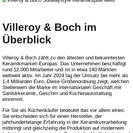
Villeroy & Boch im
Überblick
Villeroy & Boch zählt zu den ältesten und bekanntesten
Keramikmarken Europas. Das Unternehmen beschäftigt
rund 12.000 Mitarbeiter und ist in etwa 140 Märkten
weltweit aktiv. Im Jahr 2024 lag der Umsatz bei mehr als
1,4 Milliarden Euro. Diese Größenordnung zeigt, welchen
Stellenwert die Marke im internationalen Geschäft mit
Sanitärkeramik, Geschirr und Küchenausstattung
einnimmt.
Für Sie als Küchenkäufer bedeutet das vor allem eines:
Sie entscheiden sich für einen Hersteller, der
jahrhundertelange Erfahrung in der Keramikverarbeitung
mitbringt und gleichzeitig die Produktion auf modernem