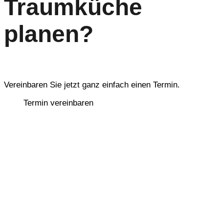
Traumküche
planen?
Vereinbaren Sie jetzt ganz einfach einen Termin.
Termin vereinbaren