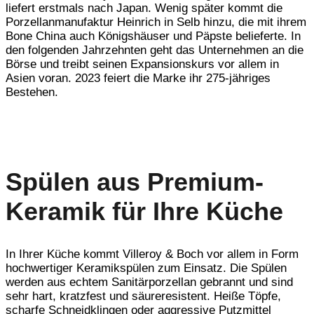
liefert erstmals nach Japan. Wenig später kommt die
Porzellanmanufaktur Heinrich in Selb hinzu, die mit ihrem
Bone China auch Königshäuser und Päpste belieferte. In
den folgenden Jahrzehnten geht das Unternehmen an die
Börse und treibt seinen Expansionskurs vor allem in
Asien voran. 2023 feiert die Marke ihr 275-jähriges
Bestehen.
Spülen aus Premium-
Keramik für Ihre Küche
In Ihrer Küche kommt Villeroy & Boch vor allem in Form
hochwertiger Keramikspülen zum Einsatz. Die Spülen
werden aus echtem Sanitärporzellan gebrannt und sind
sehr hart, kratzfest und säureresistent. Heiße Töpfe,
scharfe Schneidklingen oder aggressive Putzmittel