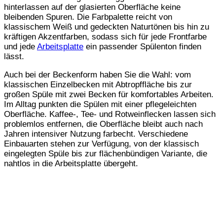
hinterlassen auf der glasierten Oberfläche keine
bleibenden Spuren. Die Farbpalette reicht von
klassischem Weiß und gedeckten Naturtönen bis hin zu
kräftigen Akzentfarben, sodass sich für jede Frontfarbe
und jede
Arbeitsplatte
ein passender Spülenton finden
lässt.
Auch bei der Beckenform haben Sie die Wahl: vom
klassischen Einzelbecken mit Abtropffläche bis zur
großen Spüle mit zwei Becken für komfortables Arbeiten.
Im Alltag punkten die Spülen mit einer pflegeleichten
Oberfläche. Kaffee-, Tee- und Rotweinflecken lassen sich
problemlos entfernen, die Oberfläche bleibt auch nach
Jahren intensiver Nutzung farbecht. Verschiedene
Einbauarten stehen zur Verfügung, von der klassisch
eingelegten Spüle bis zur flächenbündigen Variante, die
nahtlos in die Arbeitsplatte übergeht.