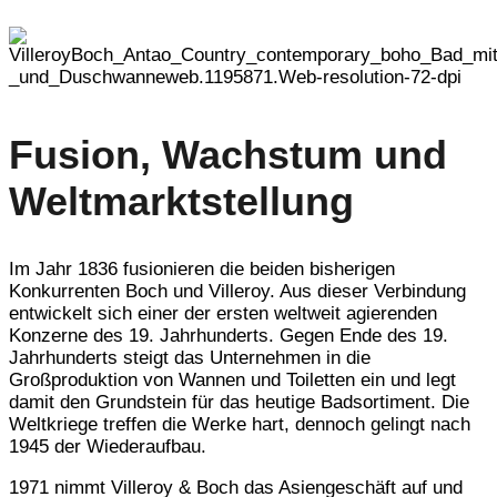
Fusion, Wachstum und
Weltmarktstellung
Im Jahr 1836 fusionieren die beiden bisherigen
Konkurrenten Boch und Villeroy. Aus dieser Verbindung
entwickelt sich einer der ersten weltweit agierenden
Konzerne des 19. Jahrhunderts. Gegen Ende des 19.
Jahrhunderts steigt das Unternehmen in die
Großproduktion von Wannen und Toiletten ein und legt
damit den Grundstein für das heutige Badsortiment. Die
Weltkriege treffen die Werke hart, dennoch gelingt nach
1945 der Wiederaufbau.
1971 nimmt Villeroy & Boch das Asiengeschäft auf und