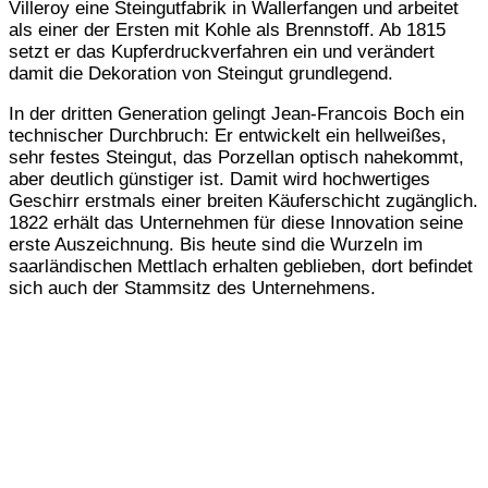
Villeroy eine Steingutfabrik in Wallerfangen und arbeitet
als einer der Ersten mit Kohle als Brennstoff. Ab 1815
setzt er das Kupferdruckverfahren ein und verändert
damit die Dekoration von Steingut grundlegend.
In der dritten Generation gelingt Jean-Francois Boch ein
technischer Durchbruch: Er entwickelt ein hellweißes,
sehr festes Steingut, das Porzellan optisch nahekommt,
aber deutlich günstiger ist. Damit wird hochwertiges
Geschirr erstmals einer breiten Käuferschicht zugänglich.
1822 erhält das Unternehmen für diese Innovation seine
erste Auszeichnung. Bis heute sind die Wurzeln im
saarländischen Mettlach erhalten geblieben, dort befindet
sich auch der Stammsitz des Unternehmens.