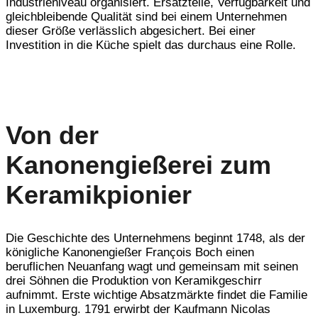
Industrieniveau organisiert. Ersatzteile, Verfügbarkeit und
gleichbleibende Qualität sind bei einem Unternehmen
dieser Größe verlässlich abgesichert. Bei einer
Investition in die Küche spielt das durchaus eine Rolle.
Von der
Kanonengießerei zum
Keramikpionier
Die Geschichte des Unternehmens beginnt 1748, als der
königliche Kanonengießer François Boch einen
beruflichen Neuanfang wagt und gemeinsam mit seinen
drei Söhnen die Produktion von Keramikgeschirr
aufnimmt. Erste wichtige Absatzmärkte findet die Familie
in Luxemburg. 1791 erwirbt der Kaufmann Nicolas