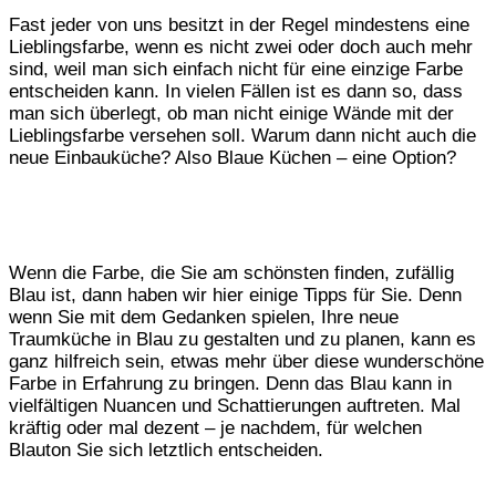
Fast jeder von uns besitzt in der Regel mindestens eine
Lieblingsfarbe, wenn es nicht zwei oder doch auch mehr
sind, weil man sich einfach nicht für eine einzige Farbe
entscheiden kann. In vielen Fällen ist es dann so, dass
man sich überlegt, ob man nicht einige Wände mit der
Lieblingsfarbe versehen soll. Warum dann nicht auch die
neue Einbauküche? Also Blaue Küchen – eine Option?
Wenn die Farbe, die Sie am schönsten finden, zufällig
Blau ist, dann haben wir hier einige Tipps für Sie. Denn
wenn Sie mit dem Gedanken spielen, Ihre neue
Traumküche in Blau zu gestalten und zu planen, kann es
ganz hilfreich sein, etwas mehr über diese wunderschöne
Farbe in Erfahrung zu bringen. Denn das Blau kann in
vielfältigen Nuancen und Schattierungen auftreten. Mal
kräftig oder mal dezent – je nachdem, für welchen
Blauton Sie sich letztlich entscheiden.