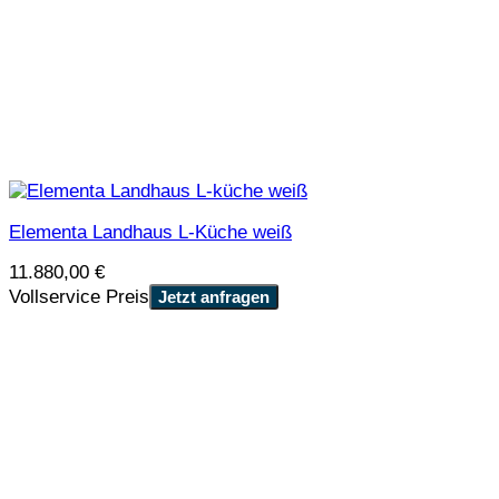
Elementa Landhaus L-Küche weiß
11.880,00
€
Vollservice Preis
Jetzt anfragen