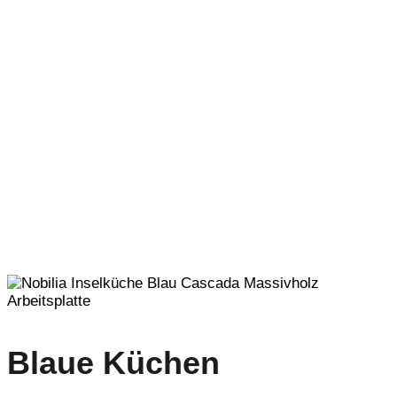
Blaue Küchen