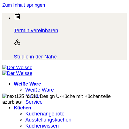
Zum Inhalt springen
Termin vereinbaren
Studio in der Nähe
Weiße Ware
Weiße Ware
Marken
Service
Küchen
Küchenangebote
Ausstellungsküchen
Küchenwissen