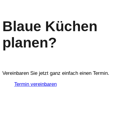
Blaue Küchen
planen?
Vereinbaren Sie jetzt ganz einfach einen Termin.
Termin vereinbaren