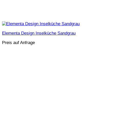
Elementa Design Inselküche Sandgrau
Preis auf Anfrage