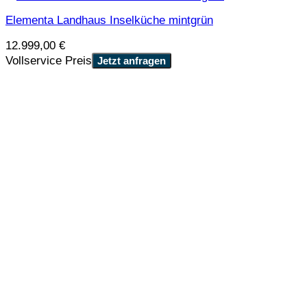
Elementa Landhaus Inselküche mintgrün
12.999,00
€
Vollservice Preis
Jetzt anfragen