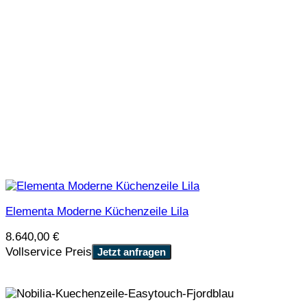
Elementa Moderne Küchenzeile Lila
8.640,00
€
Vollservice Preis
Jetzt anfragen