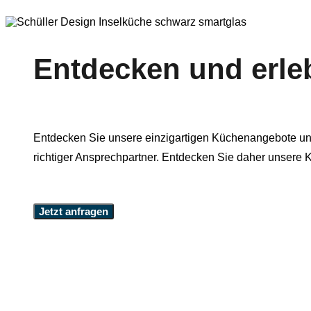
Entdecken und erle
Entdecken Sie unsere einzigartigen Küchenangebote unse
richtiger Ansprechpartner. Entdecken Sie daher unsere
Jetzt anfragen