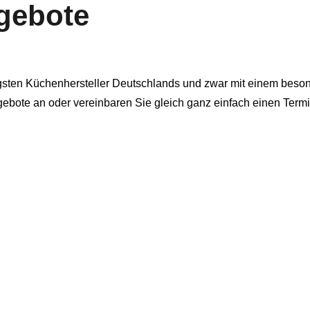
gebote
gsten Küchenhersteller Deutschlands und zwar mit einem beson
gebote an oder vereinbaren Sie gleich ganz einfach einen Ter