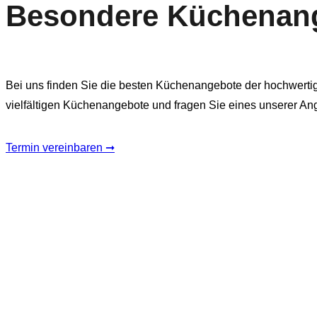
Besondere Küchenan
Bei uns finden Sie die besten Küchenangebote der hochwerti
vielfältigen Küchenangebote und fragen Sie eines unserer An
Termin vereinbaren ➞