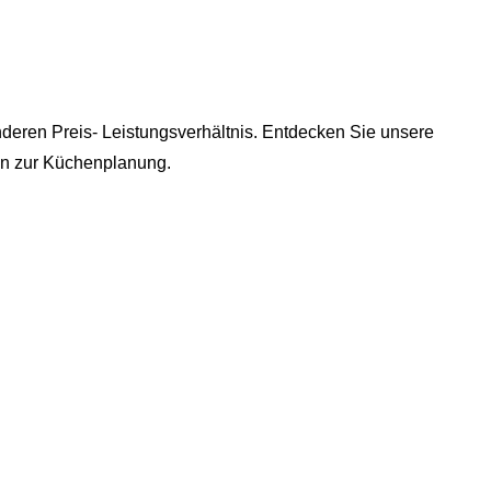
deren Preis- Leistungsverhältnis. Entdecken Sie unsere
min zur Küchenplanung.