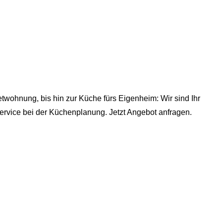
wohnung, bis hin zur Küche fürs Eigenheim: Wir sind Ihr
rvice bei der Küchenplanung. Jetzt Angebot anfragen.