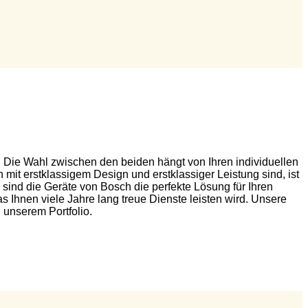
 Die Wahl zwischen den beiden hängt von Ihren individuellen
it erstklassigem Design und erstklassiger Leistung sind, ist
 sind die Geräte von Bosch die perfekte Lösung für Ihren
s Ihnen viele Jahre lang treue Dienste leisten wird. Unsere
 unserem Portfolio.