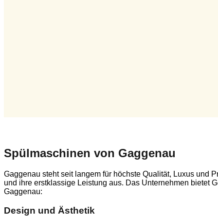
Spülmaschinen von Gaggenau
Gaggenau steht seit langem für höchste Qualität, Luxus und Pr
und ihre erstklassige Leistung aus. Das Unternehmen bietet 
Gaggenau:
Design und Ästhetik