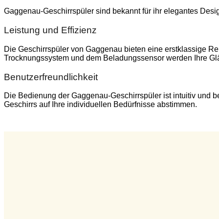
Gaggenau-Geschirrspüler sind bekannt für ihr elegantes Desig
Leistung und Effizienz
Die Geschirrspüler von Gaggenau bieten eine erstklassige Rei
Trocknungssystem und dem Beladungssensor werden Ihre Gläse
Benutzerfreundlichkeit
Die Bedienung der Gaggenau-Geschirrspüler ist intuitiv und b
Geschirrs auf Ihre individuellen Bedürfnisse abstimmen.