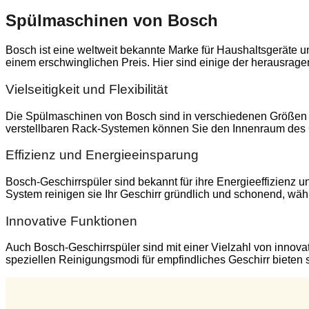
Spülmaschinen von Bosch
Bosch ist eine weltweit bekannte Marke für Haushaltsgeräte un
einem erschwinglichen Preis. Hier sind einige der herausrag
Vielseitigkeit und Flexibilität
Die Spülmaschinen von Bosch sind in verschiedenen Größen u
verstellbaren Rack-Systemen können Sie den Innenraum des G
Effizienz und Energieeinsparung
Bosch-Geschirrspüler sind bekannt für ihre Energieeffizienz
System reinigen sie Ihr Geschirr gründlich und schonend, währ
Innovative Funktionen
Auch Bosch-Geschirrspüler sind mit einer Vielzahl von innova
speziellen Reinigungsmodi für empfindliches Geschirr bieten s