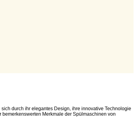
sich durch ihr elegantes Design, ihre innovative Technologie
e der bemerkenswerten Merkmale der Spülmaschinen von