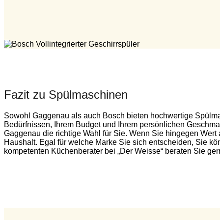
Fazit zu Spülmaschinen
Sowohl Gaggenau als auch Bosch bieten hochwertige Spülmasc
Bedürfnissen, Ihrem Budget und Ihrem persönlichen Geschmack
Gaggenau die richtige Wahl für Sie. Wenn Sie hingegen Wert au
Haushalt. Egal für welche Marke Sie sich entscheiden, Sie könn
kompetenten Küchenberater bei „Der Weisse“ beraten Sie ger