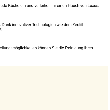
 jede Küche ein und verleihen ihr einen Hauch von Luxus.
. Dank innovativer Technologien wie dem Zeolith-
t.
tellungsmöglichkeiten können Sie die Reinigung Ihres