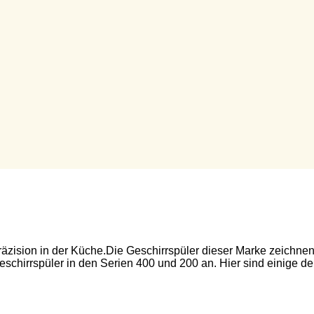
äzision in der Küche.Die Geschirrspüler dieser Marke zeichnen 
Geschirrspüler in den Serien 400 und 200 an. Hier sind einig