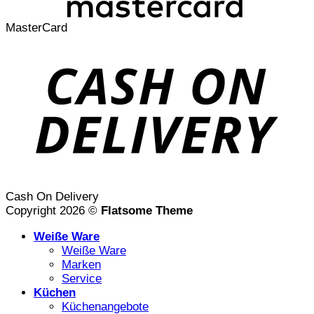
MasterCard
Cash On Delivery
Copyright 2026 ©
Flatsome Theme
Weiße Ware
Weiße Ware
Marken
Service
Küchen
Küchenangebote