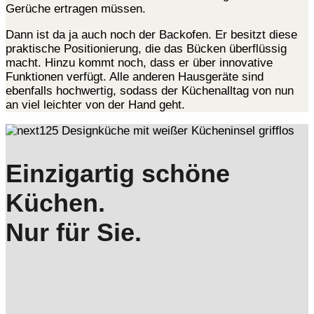
Gerüche ertragen müssen.
Dann ist da ja auch noch der Backofen. Er besitzt diese
praktische Positionierung, die das Bücken überflüssig
macht. Hinzu kommt noch, dass er über innovative
Funktionen verfügt. Alle anderen Hausgeräte sind
ebenfalls hochwertig, sodass der Küchenalltag von nun
an viel leichter von der Hand geht.
Einzigartig schöne
Küchen.
Nur für Sie.