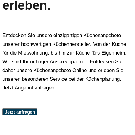
erleben.
Entdecken Sie unsere einzigartigen Küchenangebote
unserer hochwertigen Küchenhersteller. Von der Küche
für die Mietwohnung, bis hin zur Küche fürs Eigenheim:
Wir sind Ihr richtiger Ansprechpartner. Entdecken Sie
daher unsere Küchenangebote Online und erleben Sie
unseren besonderen Service bei der Küchenplanung.
Jetzt Angebot anfragen.
Jetzt anfragen