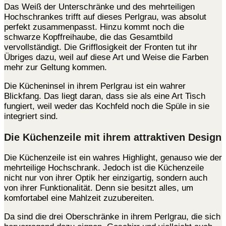
Das Weiß der Unterschränke und des mehrteiligen
Hochschrankes trifft auf dieses Perlgrau, was absolut
perfekt zusammenpasst. Hinzu kommt noch die
schwarze Kopffreihaube, die das Gesamtbild
vervollständigt. Die Grifflosigkeit der Fronten tut ihr
Übriges dazu, weil auf diese Art und Weise die Farben
mehr zur Geltung kommen.
Die Kücheninsel in ihrem Perlgrau ist ein wahrer
Blickfang. Das liegt daran, dass sie als eine Art Tisch
fungiert, weil weder das Kochfeld noch die Spüle in sie
integriert sind.
Die Küchenzeile mit ihrem attraktiven Design
Die Küchenzeile ist ein wahres Highlight, genauso wie der
mehrteilige Hochschrank. Jedoch ist die Küchenzeile
nicht nur von ihrer Optik her einzigartig, sondern auch
von ihrer Funktionalität. Denn sie besitzt alles, um
komfortabel eine Mahlzeit zuzubereiten.
Da sind die drei Oberschränke in ihrem Perlgrau, die sich