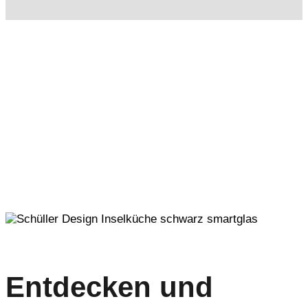
Entdecken und