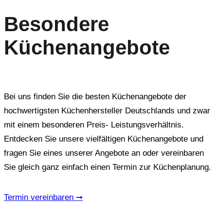
Besondere
Küchenangebote
Bei uns finden Sie die besten Küchenangebote der
hochwertigsten Küchenhersteller Deutschlands und zwar
mit einem besonderen Preis- Leistungsverhältnis.
Entdecken Sie unsere vielfältigen Küchenangebote und
fragen Sie eines unserer Angebote an oder vereinbaren
Sie gleich ganz einfach einen Termin zur Küchenplanung.
Termin vereinbaren ➞