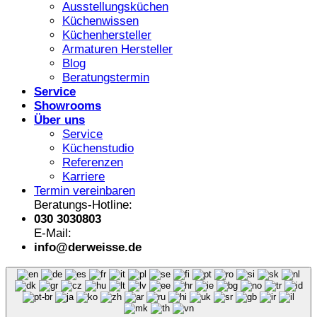
Ausstellungsküchen
Küchenwissen
Küchenhersteller
Armaturen Hersteller
Blog
Beratungstermin
Service
Showrooms
Über uns
Service
Küchenstudio
Referenzen
Karriere
Termin vereinbaren
Beratungs-Hotline:
030 3030803
E-Mail:
info@derweisse.de