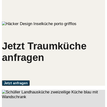
Jetzt Traumküche
anfragen
Jetzt anfragen