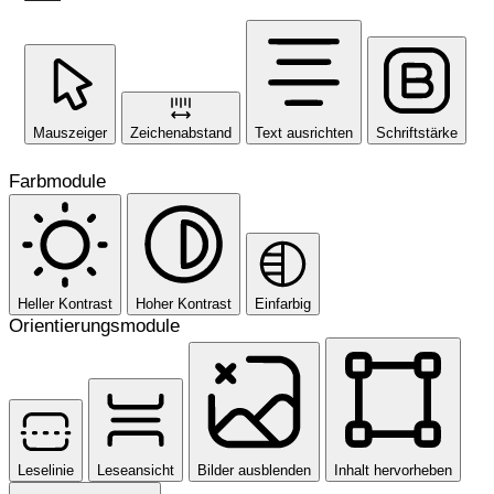
Mauszeiger
Zeichenabstand
Text ausrichten
Schriftstärke
Farbmodule
Heller Kontrast
Hoher Kontrast
Einfarbig
Orientierungsmodule
Leselinie
Leseansicht
Bilder ausblenden
Inhalt hervorheben