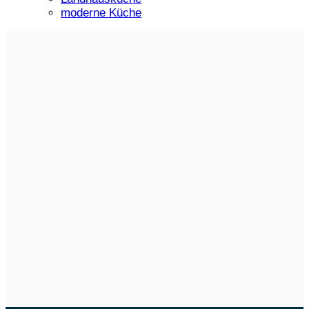
moderne Küche