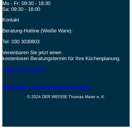
Mo - Fr: 09:30 - 18:30
Sa: 09:30 - 16:00
Kontakt
Beratung-Hotline (Weiße Ware):
Tel:
030 3030803
Vereinbaren Sie jetzt einen
kostenlosen Beratungstermin für Ihre Küchenplanung.
Jetzt Küche planen!
Impressum
Datenschutz
Barrierefreiheit
© 2024 DER WEISSE Thomas Meier e. K.