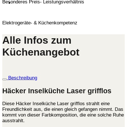
Besonderes Preis- Leistungsverhältnis
Elektrogeräte- & Küchenkompetenz
Alle Infos zum
Küchenangebot
Beschreibung
Häcker Inselküche Laser grifflos
Diese Häcker Inselküche Laser grifflos strahlt eine
Freundlichkeit aus, die einen gleich gefangen nimmt. Das
kommt von dieser Farbkomposition, die eine solche Ruhe
ausstrahlt.