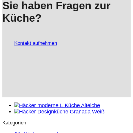
Sie haben Fragen zur
Küche?
Kontakt aufnehmen
Kategorien