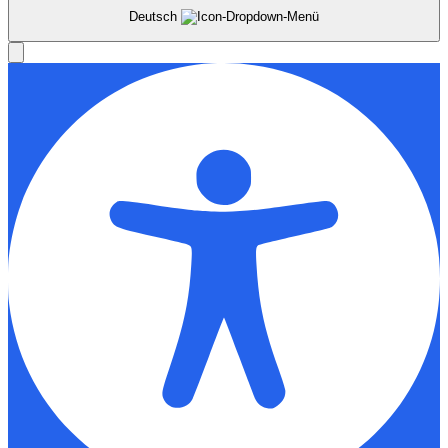
Deutsch