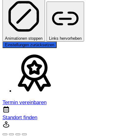
Animationen stoppen
Links hervorheben
Einstellungen zurücksetzen
Termin vereinbaren
Standort finden