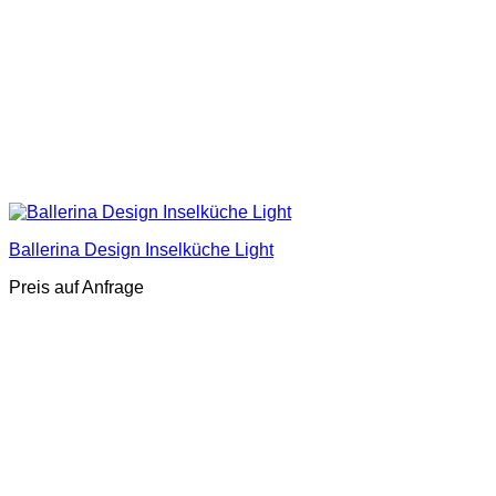
Ballerina Design Inselküche Light
Preis auf Anfrage