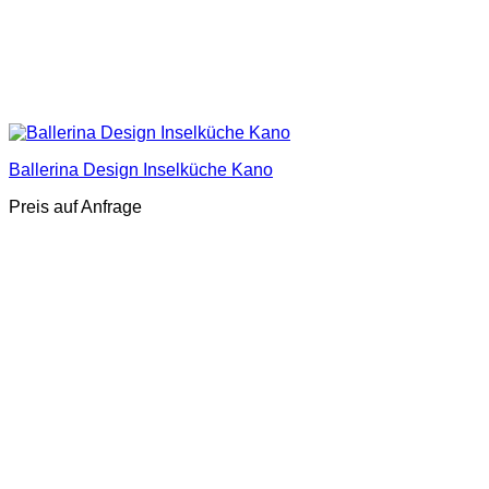
Ballerina Design Inselküche Kano
Preis auf Anfrage