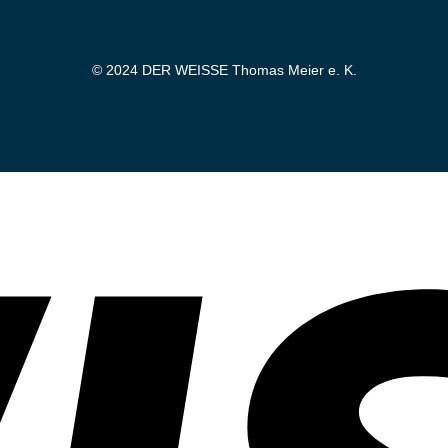
© 2024 DER WEISSE Thomas Meier e. K.