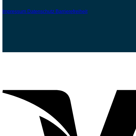
Impressum
Datenschutz
Barrierefreiheit