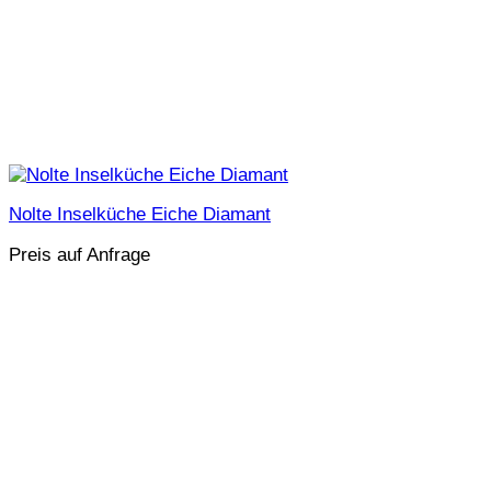
Nolte Inselküche Eiche Diamant
Preis auf Anfrage