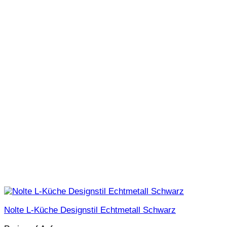
Nolte L-Küche Designstil Echtmetall Schwarz