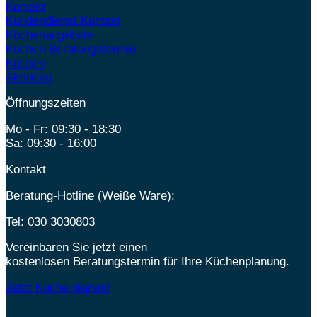
Kontakt
Kundendienst Kontakt
Küchenangebote
Küchen Beratungstermin
Küchen
Aktionen
Öffnungszeiten
Mo - Fr: 09:30 - 18:30
Sa: 09:30 - 16:00
Kontakt
Beratung-Hotline (Weiße Ware):
Tel:
030 3030803
Vereinbaren Sie jetzt einen
kostenlosen Beratungstermin für Ihre Küchenplanung.
Jetzt Küche planen!