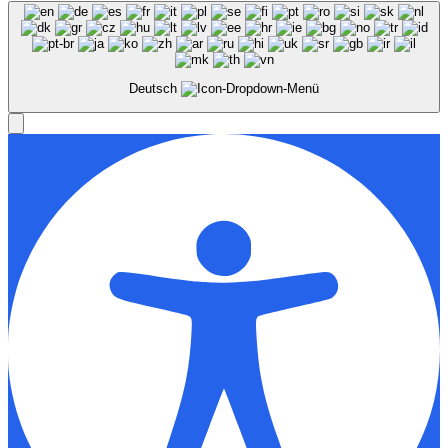
Deutsch