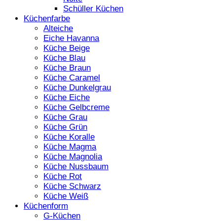
Schüller Küchen
Küchenfarbe
Alteiche
Eiche Havanna
Küche Beige
Küche Blau
Küche Braun
Küche Caramel
Küche Dunkelgrau
Küche Eiche
Küche Gelbcreme
Küche Grau
Küche Grün
Küche Koralle
Küche Magma
Küche Magnolia
Küche Nussbaum
Küche Rot
Küche Schwarz
Küche Weiß
Küchenform
G-Küchen