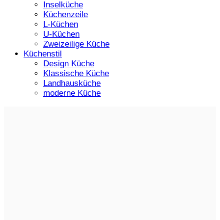
Inselküche
Küchenzeile
L-Küchen
U-Küchen
Zweizeilige Küche
Küchenstil
Design Küche
Klassische Küche
Landhausküche
moderne Küche