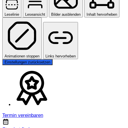
Leselinie
Leseansicht
Bilder ausblenden
Inhalt hervorheben
Animationen stoppen
Links hervorheben
Einstellungen zurücksetzen
Termin vereinbaren