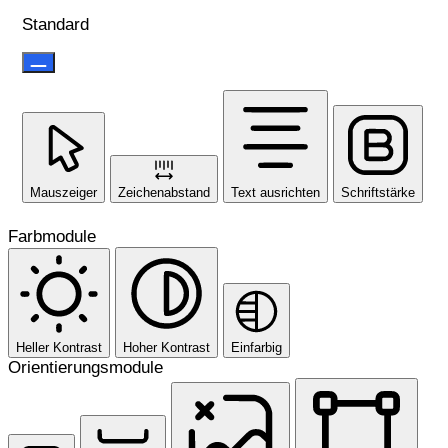
Standard
Mauszeiger
Zeichenabstand
Text ausrichten
Schriftstärke
Farbmodule
Heller Kontrast
Hoher Kontrast
Einfarbig
Orientierungsmodule