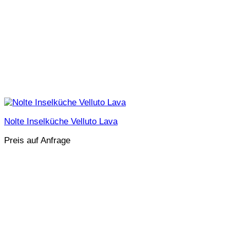
Nolte Inselküche Velluto Lava
Preis auf Anfrage