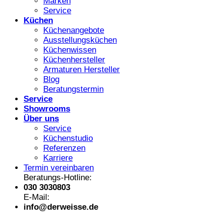
Marken
Service
Küchen
Küchenangebote
Ausstellungsküchen
Küchenwissen
Küchenhersteller
Armaturen Hersteller
Blog
Beratungstermin
Service
Showrooms
Über uns
Service
Küchenstudio
Referenzen
Karriere
Termin vereinbaren
Beratungs-Hotline:
030 3030803
E-Mail:
info@derweisse.de