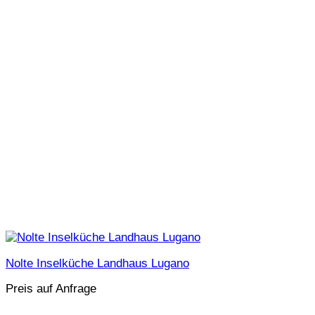
Nolte Inselküche Landhaus Lugano
Preis auf Anfrage