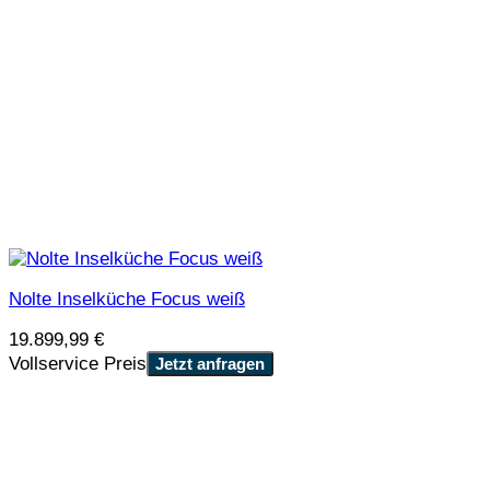
Nolte Inselküche Focus weiß
19.899,99
€
Vollservice Preis
Jetzt anfragen