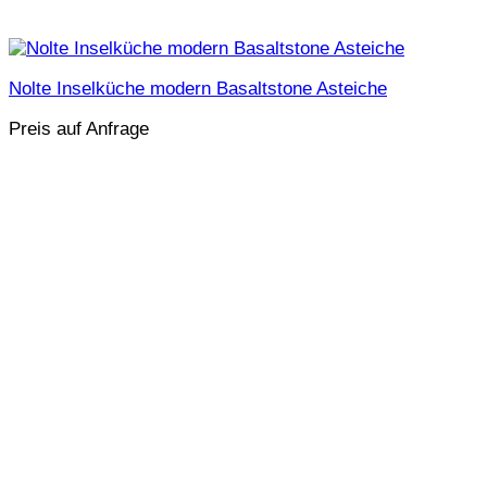
Nolte Inselküche modern Basaltstone Asteiche
Preis auf Anfrage