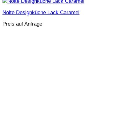
Nolte Designküche Lack Caramel
Preis auf Anfrage