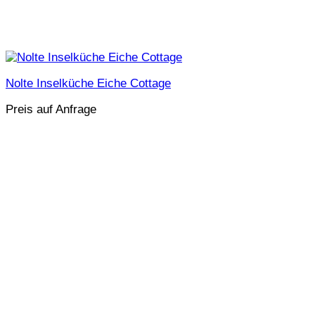
Nolte Inselküche Eiche Cottage
Preis auf Anfrage