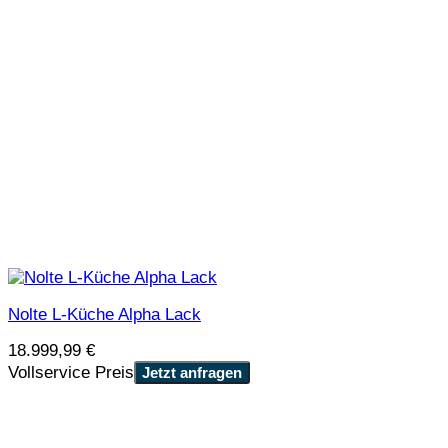
Nolte L-Küche Alpha Lack
18.999,99
€
Vollservice Preis
Jetzt anfragen