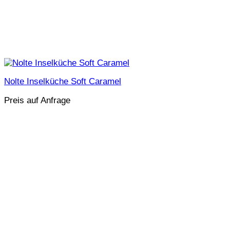
Nolte Inselküche Soft Caramel
Preis auf Anfrage