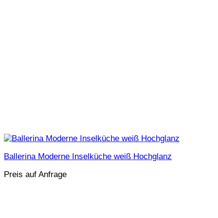
Ballerina Moderne Inselküche weiß Hochglanz
Preis auf Anfrage