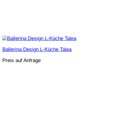
Ballerina Design L-Küche Talea
Preis auf Anfrage