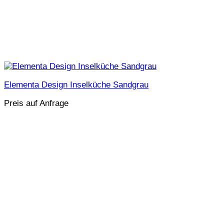
Elementa Design Inselküche Sandgrau
Preis auf Anfrage