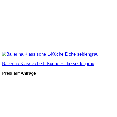
Ballerina Klassische L-Küche Eiche seidengrau
Preis auf Anfrage