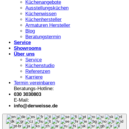
Küchenangebote
Ausstellungsküchen
Küchenwissen
Küchenhersteller
Armaturen Hersteller
Blog
Beratungstermin
Service
Showrooms
Über uns
Service
Küchenstudio
Referenzen
Karriere
Termin vereinbaren
Beratungs-Hotline:
030 3030803
E-Mail:
info@derweisse.de