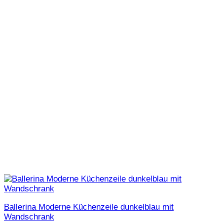
Ballerina Moderne Küchenzeile dunkelblau mit
Wandschrank