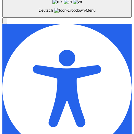
Deutsch