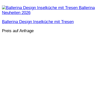
Ballerina Design Inselküche mit Tresen
Preis auf Anfrage