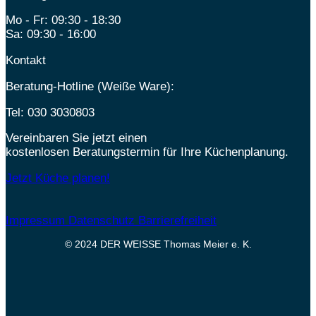
Mo - Fr: 09:30 - 18:30
Sa: 09:30 - 16:00
Kontakt
Beratung-Hotline (Weiße Ware):
Tel:
030 3030803
Vereinbaren Sie jetzt einen
kostenlosen Beratungstermin für Ihre Küchenplanung.
Jetzt Küche planen!
Impressum
Datenschutz
Barrierefreiheit
© 2024 DER WEISSE Thomas Meier e. K.