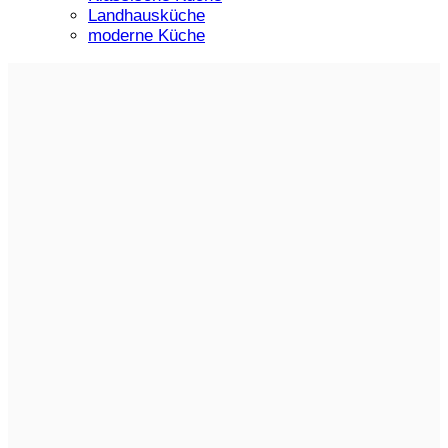
Landhausküche
moderne Küche