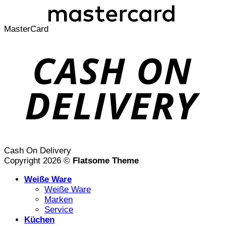
MasterCard
Cash On Delivery
Copyright 2026 ©
Flatsome Theme
Weiße Ware
Weiße Ware
Marken
Service
Küchen