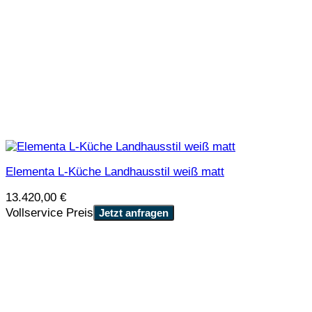
Elementa L-Küche Landhausstil weiß matt
13.420,00
€
Vollservice Preis
Jetzt anfragen