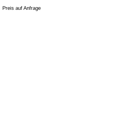
Preis auf Anfrage