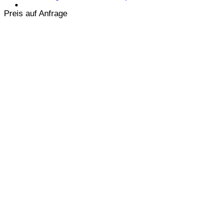
Preis auf Anfrage