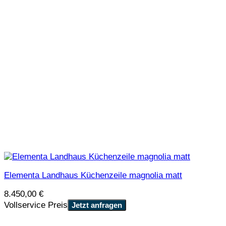
Elementa Landhaus Küchenzeile magnolia matt
8.450,00
€
Vollservice Preis
Jetzt anfragen