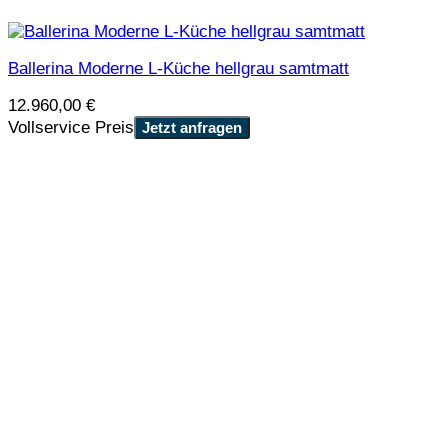
Ballerina Moderne L-Küche hellgrau samtmatt
12.960,00
€
Vollservice Preis
Jetzt anfragen