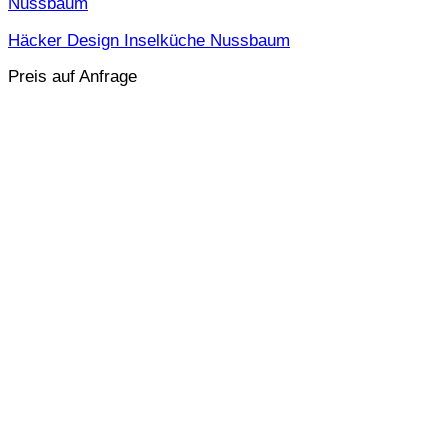
Häcker Design Inselküche Nussbaum
Preis auf Anfrage