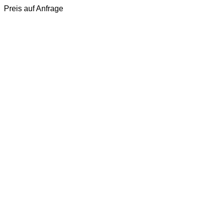
Preis auf Anfrage