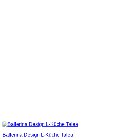
Ballerina Design L-Küche Talea