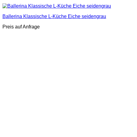
Ballerina Klassische L-Küche Eiche seidengrau
Preis auf Anfrage