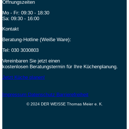
Öffnungszeiten
Mo - Fr: 09:30 - 18:30
Sa: 09:30 - 16:00
Kontakt
Beratung-Hotline (Weiße Ware):
Tel:
030 3030803
Vereinbaren Sie jetzt einen
kostenlosen Beratungstermin für Ihre Küchenplanung.
Jetzt Küche planen!
Impressum
Datenschutz
Barrierefreiheit
© 2024 DER WEISSE Thomas Meier e. K.