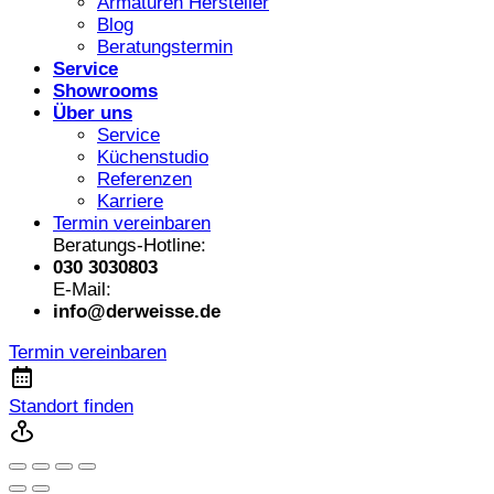
Armaturen Hersteller
Blog
Beratungstermin
Service
Showrooms
Über uns
Service
Küchenstudio
Referenzen
Karriere
Termin vereinbaren
Beratungs-Hotline:
030 3030803
E-Mail:
info@derweisse.de
Termin vereinbaren
Standort finden