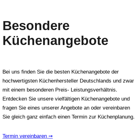
Besondere
Küchenangebote
Bei uns finden Sie die besten Küchenangebote der
hochwertigsten Küchenhersteller Deutschlands und zwar
mit einem besonderen Preis- Leistungsverhältnis.
Entdecken Sie unsere vielfältigen Küchenangebote und
fragen Sie eines unserer Angebote an oder vereinbaren
Sie gleich ganz einfach einen Termin zur Küchenplanung.
Termin vereinbaren ➞