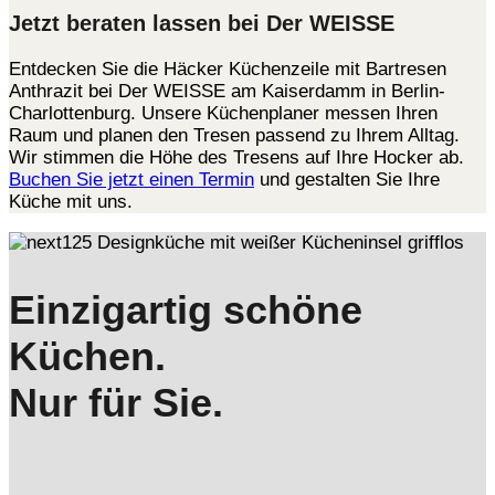
Jetzt beraten lassen bei Der WEISSE
Entdecken Sie die Häcker Küchenzeile mit Bartresen
Anthrazit bei Der WEISSE am Kaiserdamm in Berlin-
Charlottenburg. Unsere Küchenplaner messen Ihren
Raum und planen den Tresen passend zu Ihrem Alltag.
Wir stimmen die Höhe des Tresens auf Ihre Hocker ab.
Buchen Sie jetzt einen Termin
und gestalten Sie Ihre
Küche mit uns.
Einzigartig schöne
Küchen.
Nur für Sie.