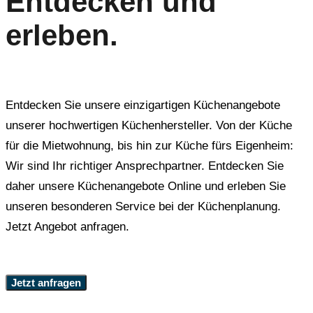
Entdecken und
erleben.
Entdecken Sie unsere einzigartigen Küchenangebote
unserer hochwertigen Küchenhersteller. Von der Küche
für die Mietwohnung, bis hin zur Küche fürs Eigenheim:
Wir sind Ihr richtiger Ansprechpartner. Entdecken Sie
daher unsere Küchenangebote Online und erleben Sie
unseren besonderen Service bei der Küchenplanung.
Jetzt Angebot anfragen.
Jetzt anfragen