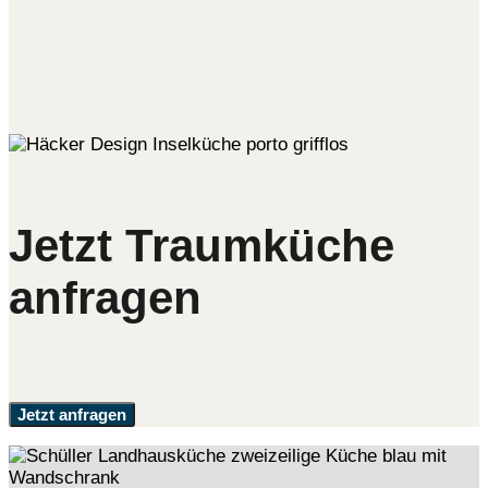
Jetzt Traumküche
anfragen
Jetzt anfragen