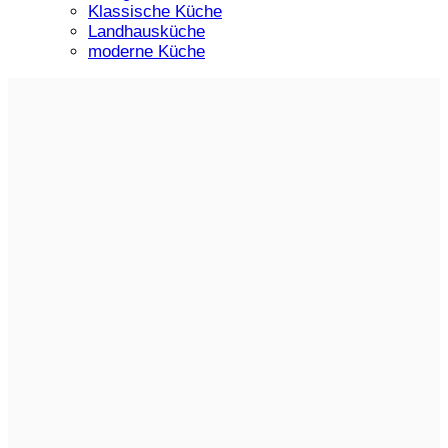
Klassische Küche
Landhausküche
moderne Küche