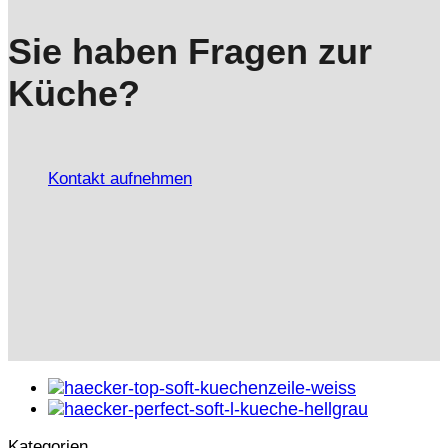
Sie haben Fragen zur
Küche?
Kontakt aufnehmen
Kategorien