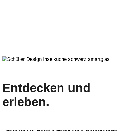
Entdecken und
erleben.