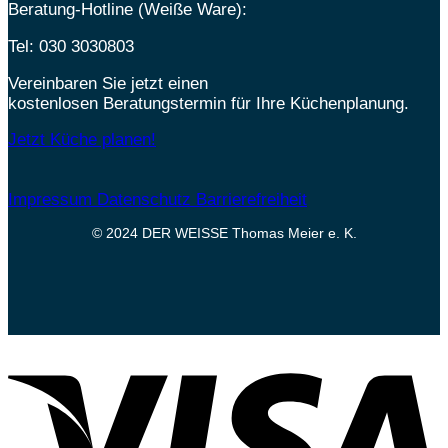
Beratung-Hotline (Weiße Ware):
Tel:
030 3030803
Vereinbaren Sie jetzt einen
kostenlosen Beratungstermin für Ihre Küchenplanung.
Jetzt Küche planen!
Impressum
Datenschutz
Barrierefreiheit
© 2024 DER WEISSE Thomas Meier e. K.