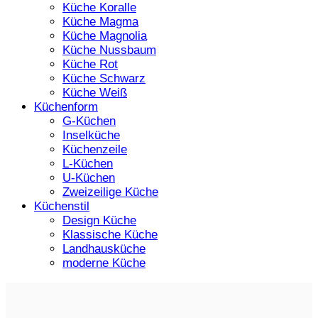
Küche Koralle
Küche Magma
Küche Magnolia
Küche Nussbaum
Küche Rot
Küche Schwarz
Küche Weiß
Küchenform
G-Küchen
Inselküche
Küchenzeile
L-Küchen
U-Küchen
Zweizeilige Küche
Küchenstil
Design Küche
Klassische Küche
Landhausküche
moderne Küche