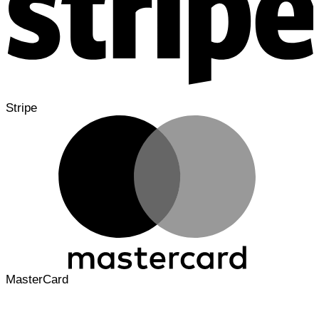
Stripe
MasterCard