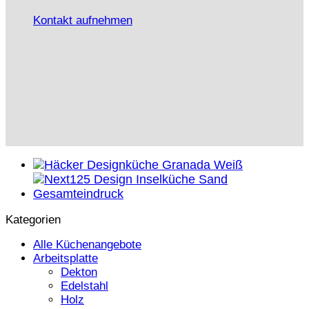
Kontakt aufnehmen
Kategorien
Alle Küchenangebote
Arbeitsplatte
Dekton
Edelstahl
Holz