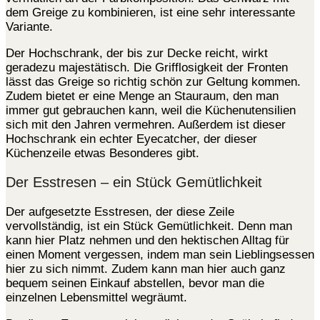
dem Greige zu kombinieren, ist eine sehr interessante
Variante.
Der Hochschrank, der bis zur Decke reicht, wirkt
geradezu majestätisch. Die Grifflosigkeit der Fronten
lässt das Greige so richtig schön zur Geltung kommen.
Zudem bietet er eine Menge an Stauraum, den man
immer gut gebrauchen kann, weil die Küchenutensilien
sich mit den Jahren vermehren. Außerdem ist dieser
Hochschrank ein echter Eyecatcher, der dieser
Küchenzeile etwas Besonderes gibt.
Der Esstresen – ein Stück Gemütlichkeit
Der aufgesetzte Esstresen, der diese Zeile
vervollständig, ist ein Stück Gemütlichkeit. Denn man
kann hier Platz nehmen und den hektischen Alltag für
einen Moment vergessen, indem man sein Lieblingsessen
hier zu sich nimmt. Zudem kann man hier auch ganz
bequem seinen Einkauf abstellen, bevor man die
einzelnen Lebensmittel wegräumt.