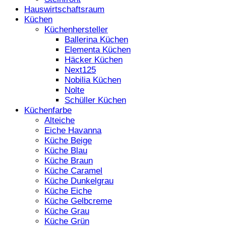
Hauswirtschaftsraum
Küchen
Küchenhersteller
Ballerina Küchen
Elementa Küchen
Häcker Küchen
Next125
Nobilia Küchen
Nolte
Schüller Küchen
Küchenfarbe
Alteiche
Eiche Havanna
Küche Beige
Küche Blau
Küche Braun
Küche Caramel
Küche Dunkelgrau
Küche Eiche
Küche Gelbcreme
Küche Grau
Küche Grün