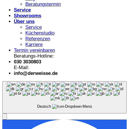
Beratungstermin
Service
Showrooms
Über uns
Service
Küchenstudio
Referenzen
Karriere
Termin vereinbaren
Beratungs-Hotline:
030 3030803
E-Mail:
info@derweisse.de
Deutsch