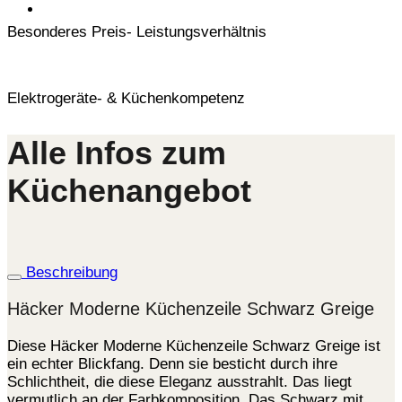
Besonderes Preis- Leistungsverhältnis
Elektrogeräte- & Küchenkompetenz
Alle Infos zum
Küchenangebot
Beschreibung
Häcker Moderne Küchenzeile Schwarz Greige
Diese Häcker Moderne Küchenzeile Schwarz Greige ist
ein echter Blickfang. Denn sie besticht durch ihre
Schlichtheit, die diese Eleganz ausstrahlt. Das liegt
vermutlich an der Farbkomposition. Das Schwarz mit