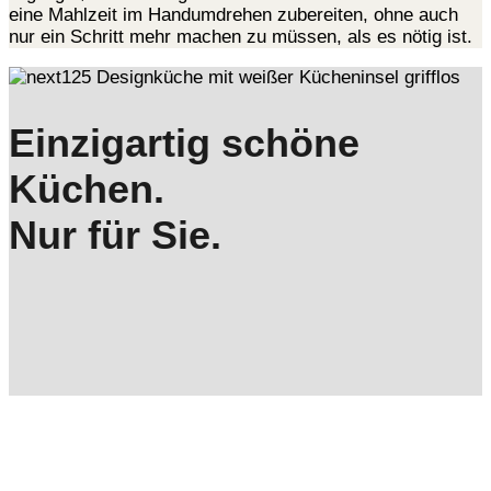
eine Mahlzeit im Handumdrehen zubereiten, ohne auch
nur ein Schritt mehr machen zu müssen, als es nötig ist.
Einzigartig schöne
Küchen.
Nur für Sie.