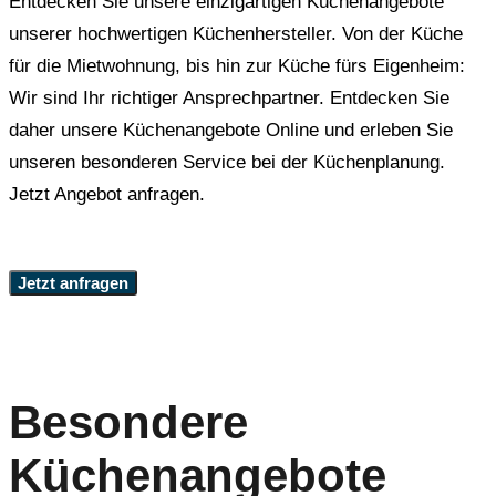
Entdecken Sie unsere einzigartigen Küchenangebote
unserer hochwertigen Küchenhersteller. Von der Küche
für die Mietwohnung, bis hin zur Küche fürs Eigenheim:
Wir sind Ihr richtiger Ansprechpartner. Entdecken Sie
daher unsere Küchenangebote Online und erleben Sie
unseren besonderen Service bei der Küchenplanung.
Jetzt Angebot anfragen.
Jetzt anfragen
Besondere
Küchenangebote