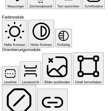
Mauszeiger
Zeichenabstand
Text ausrichten
Schriftstärke
Farbmodule
Heller Kontrast
Hoher Kontrast
Einfarbig
Orientierungsmodule
Leselinie
Leseansicht
Bilder ausblenden
Inhalt hervorheben