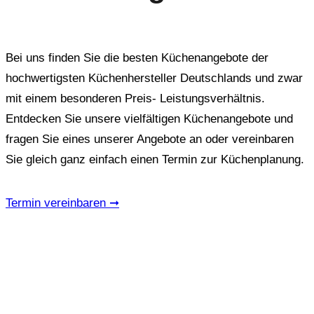
Bei uns finden Sie die besten Küchenangebote der
hochwertigsten Küchenhersteller Deutschlands und zwar
mit einem besonderen Preis- Leistungsverhältnis.
Entdecken Sie unsere vielfältigen Küchenangebote und
fragen Sie eines unserer Angebote an oder vereinbaren
Sie gleich ganz einfach einen Termin zur Küchenplanung.
Termin vereinbaren ➞