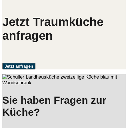
Jetzt Traumküche
anfragen
Jetzt anfragen
Sie haben Fragen zur
Küche?