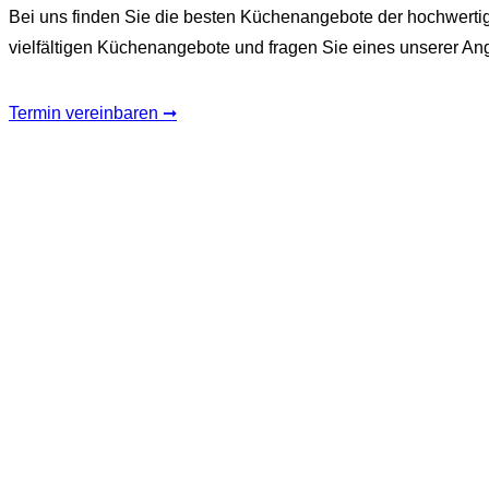
Bei uns finden Sie die besten Küchenangebote der hochwerti
vielfältigen Küchenangebote und fragen Sie eines unserer An
Termin vereinbaren ➞