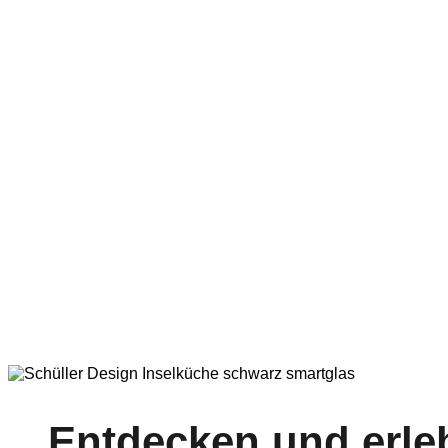
Entdecken und erle