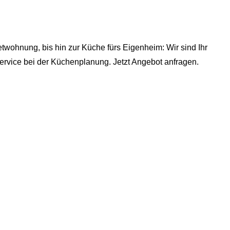
wohnung, bis hin zur Küche fürs Eigenheim: Wir sind Ihr
rvice bei der Küchenplanung. Jetzt Angebot anfragen.