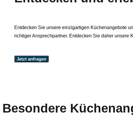
Entdecken Sie unsere einzigartigen Küchenangebote unse
richtiger Ansprechpartner. Entdecken Sie daher unsere
Jetzt anfragen
Besondere Küchenan