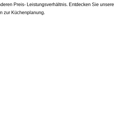
deren Preis- Leistungsverhältnis. Entdecken Sie unsere
min zur Küchenplanung.