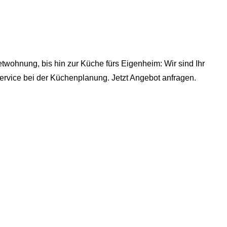
wohnung, bis hin zur Küche fürs Eigenheim: Wir sind Ihr
rvice bei der Küchenplanung. Jetzt Angebot anfragen.