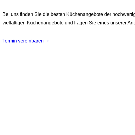
Bei uns finden Sie die besten Küchenangebote der hochwerti
vielfältigen Küchenangebote und fragen Sie eines unserer An
Termin vereinbaren ➞