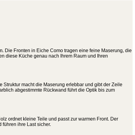
m. Die Fronten in Eiche Como tragen eine feine Maserung, die
lanen diese Küche genau nach Ihrem Raum und Ihren
e Struktur macht die Maserung erlebbar und gibt der Zeile
farblich abgestimmte Rückwand führt die Optik bis zum
olz ordnet kleine Teile und passt zur warmen Front. Der
führen ihre Last sicher.