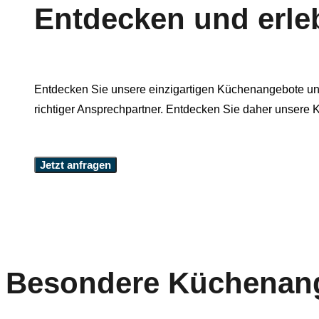
Entdecken und erle
Entdecken Sie unsere einzigartigen Küchenangebote unse
richtiger Ansprechpartner. Entdecken Sie daher unsere
Jetzt anfragen
Besondere Küchenan