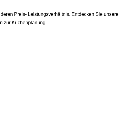
deren Preis- Leistungsverhältnis. Entdecken Sie unsere
min zur Küchenplanung.