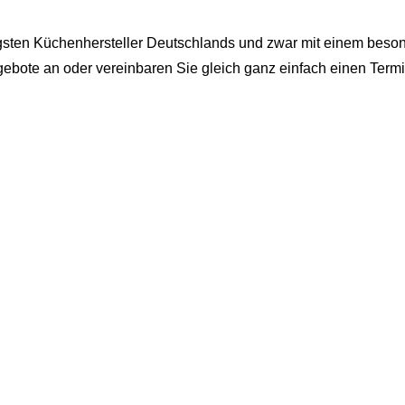
gsten Küchenhersteller Deutschlands und zwar mit einem beson
gebote an oder vereinbaren Sie gleich ganz einfach einen Ter