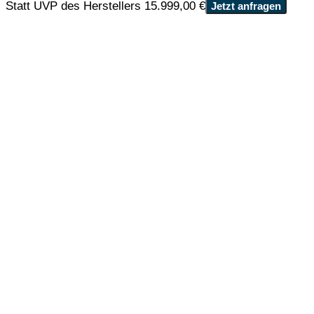
Statt UVP des Herstellers 15.999,00 €
Jetzt anfragen