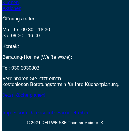
Küchen
Aktionen
Öffnungszeiten
Mo - Fr: 09:30 - 18:30
Sa: 09:30 - 16:00
Kontakt
Beratung-Hotline (Weiße Ware):
Tel:
030 3030803
Vereinbaren Sie jetzt einen
kostenlosen Beratungstermin für Ihre Küchenplanung.
Jetzt Küche planen!
Impressum
Datenschutz
Barrierefreiheit
© 2024 DER WEISSE Thomas Meier e. K.