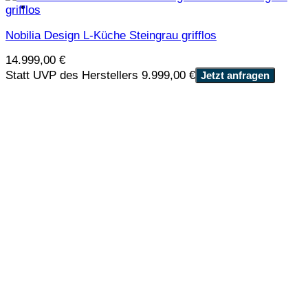
Nobilia Design L-Küche Steingrau grifflos
14.999,00
€
Statt UVP des Herstellers 9.999,00 €
Jetzt anfragen