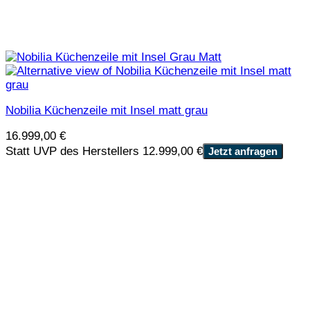
Nobilia Küchenzeile mit Insel matt grau
16.999,00
€
Statt UVP des Herstellers 12.999,00 €
Jetzt anfragen