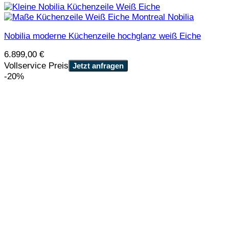
Nobilia moderne Küchenzeile hochglanz weiß Eiche
6.899,00
€
Vollservice Preis
Jetzt anfragen
-20%