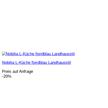
Nobilia L-Küche fjordblau Landhausstil
Preis auf Anfrage
-20%