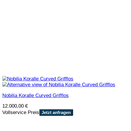
Nobilia Koralle Curved Grifflos
12.000,00
€
Vollservice Preis
Jetzt anfragen