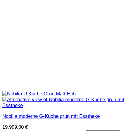
Nobilia moderne G-Küche grün mit Esstheke
19.999,00
€