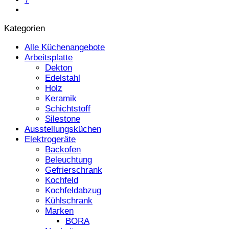
Kategorien
Alle Küchenangebote
Arbeitsplatte
Dekton
Edelstahl
Holz
Keramik
Schichtstoff
Silestone
Ausstellungsküchen
Elektrogeräte
Backofen
Beleuchtung
Gefrierschrank
Kochfeld
Kochfeldabzug
Kühlschrank
Marken
BORA