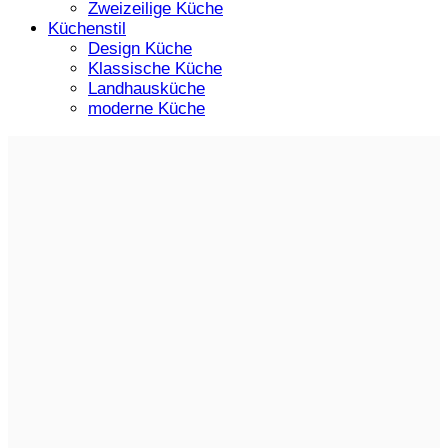
Zweizeilige Küche
Küchenstil
Design Küche
Klassische Küche
Landhausküche
moderne Küche