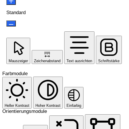
Standard
Mauszeiger
Zeichenabstand
Text ausrichten
Schriftstärke
Farbmodule
Heller Kontrast
Hoher Kontrast
Einfarbig
Orientierungsmodule