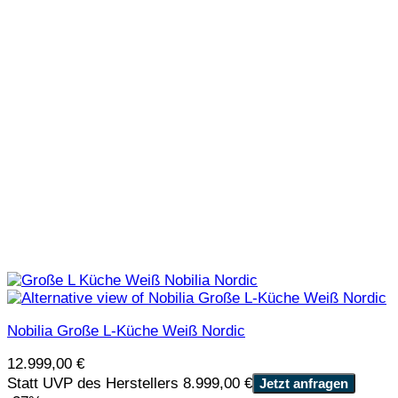
Nobilia Große L-Küche Weiß Nordic
12.999,00
€
Statt UVP des Herstellers 8.999,00 €
Jetzt anfragen