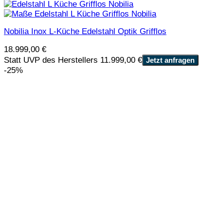
Nobilia Inox L-Küche Edelstahl Optik Grifflos
18.999,00
€
Statt UVP des Herstellers 11.999,00 €
Jetzt anfragen
-25%