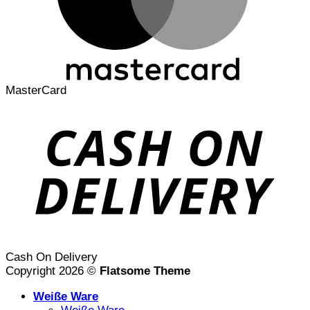
MasterCard
Cash On Delivery
Copyright 2026 ©
Flatsome Theme
Weiße Ware