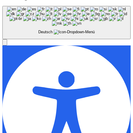
Deutsch