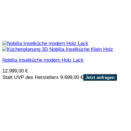
Nobilia Inselküche modern Holz Lack
12.999,00
€
Statt UVP des Herstellers 9.699,00 €
Jetzt anfragen