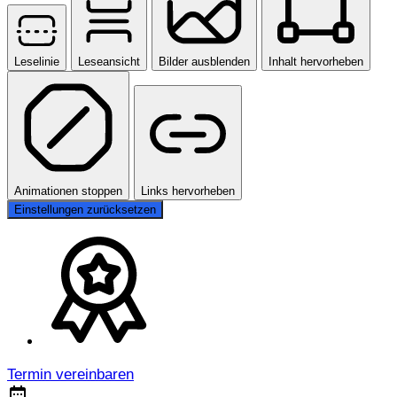
Leselinie
Leseansicht
Bilder ausblenden
Inhalt hervorheben
Animationen stoppen
Links hervorheben
Einstellungen zurücksetzen
Termin vereinbaren