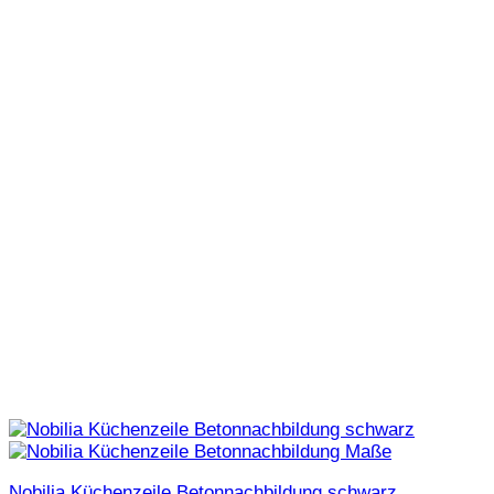
Nobilia Küchenzeile Betonnachbildung schwarz