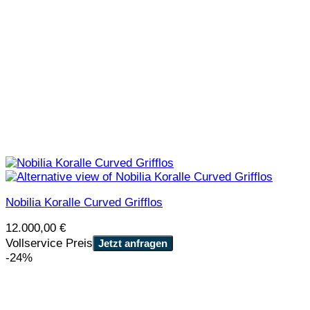
Nobilia Koralle Curved Grifflos
12.000,00
€
Vollservice Preis
Jetzt anfragen
-24%