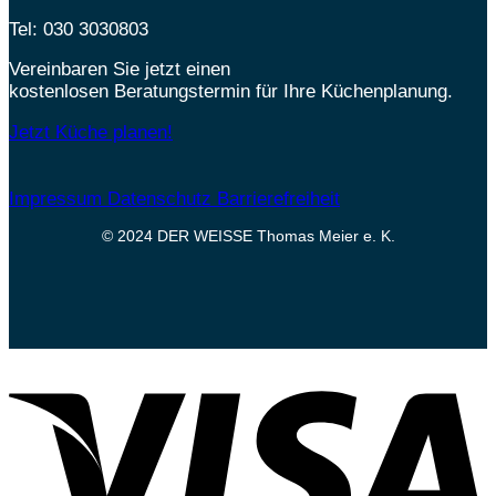
Tel:
030 3030803
Vereinbaren Sie jetzt einen
kostenlosen Beratungstermin für Ihre Küchenplanung.
Jetzt Küche planen!
Impressum
Datenschutz
Barrierefreiheit
© 2024 DER WEISSE Thomas Meier e. K.