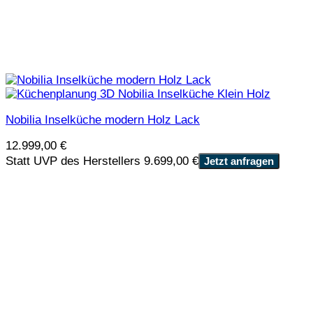
Nobilia Inselküche modern Holz Lack
12.999,00
€
Statt UVP des Herstellers 9.699,00 €
Jetzt anfragen