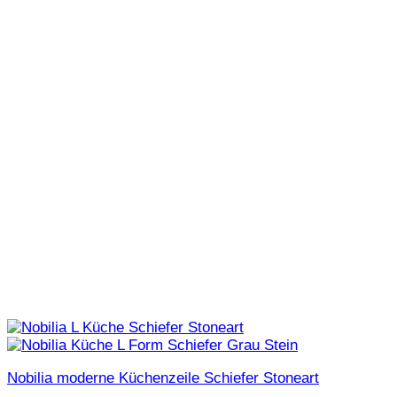
Nobilia moderne Küchenzeile Schiefer Stoneart