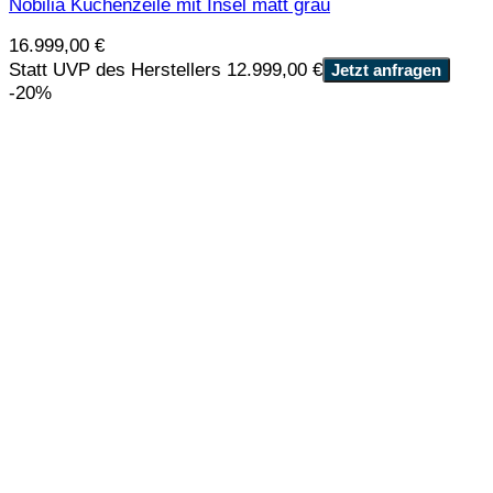
Nobilia Küchenzeile mit Insel matt grau
16.999,00
€
Statt UVP des Herstellers 12.999,00 €
Jetzt anfragen
-20%