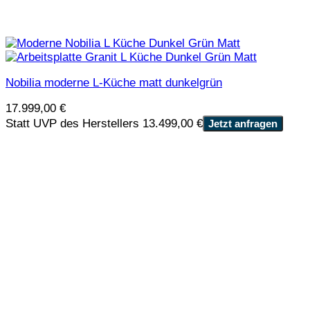
Nobilia moderne L-Küche matt dunkelgrün
17.999,00
€
Statt UVP des Herstellers 13.499,00 €
Jetzt anfragen