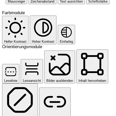
Mauszeiger
Zeichenabstand
Text ausrichten
Schriftstärke
Farbmodule
Heller Kontrast
Hoher Kontrast
Einfarbig
Orientierungsmodule
Leselinie
Leseansicht
Bilder ausblenden
Inhalt hervorheben