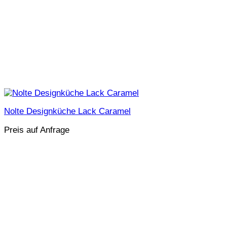
Nolte Designküche Lack Caramel
Preis auf Anfrage