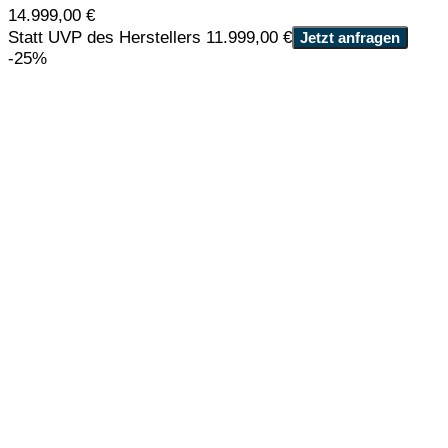
14.999,00
€
Statt UVP des Herstellers 11.999,00 €
Jetzt anfragen
-25%