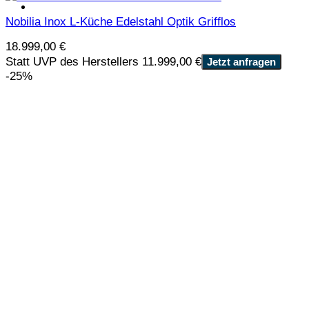
Nobilia Inox L-Küche Edelstahl Optik Grifflos
18.999,00
€
Statt UVP des Herstellers 11.999,00 €
Jetzt anfragen
-25%