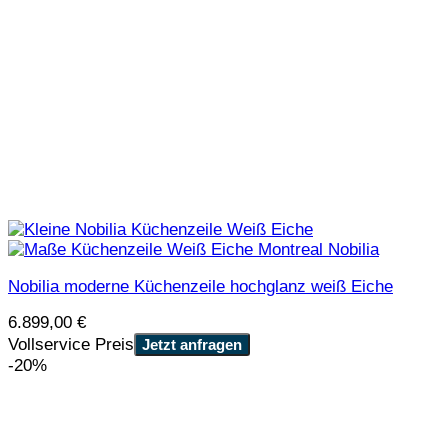
Nobilia moderne Küchenzeile hochglanz weiß Eiche
6.899,00
€
Vollservice Preis
Jetzt anfragen
-20%