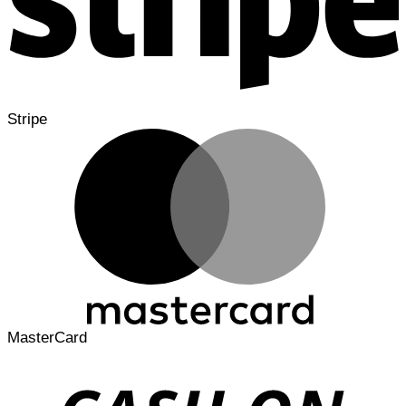
Stripe
MasterCard