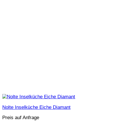
Nolte Inselküche Eiche Diamant
Preis auf Anfrage