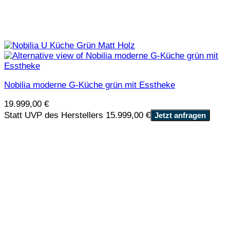
Nobilia moderne G-Küche grün mit Esstheke
19.999,00
€
Statt UVP des Herstellers 15.999,00 €
Jetzt anfragen