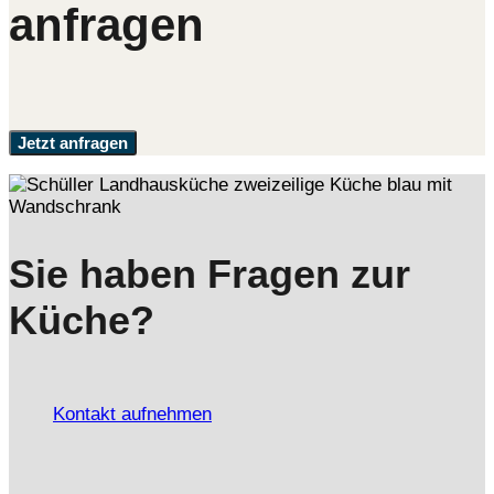
anfragen
Jetzt anfragen
Sie haben Fragen zur
Küche?
Kontakt aufnehmen