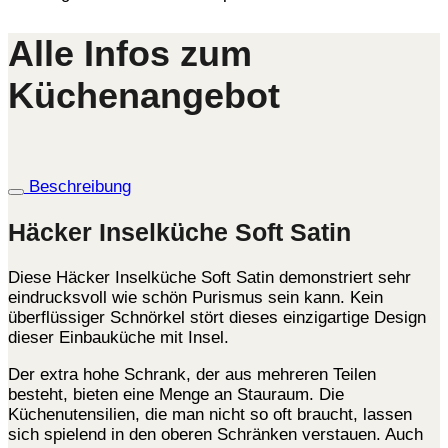
Alle Infos zum
Küchenangebot
Beschreibung
Häcker Inselküche Soft Satin
Diese Häcker Inselküche Soft Satin demonstriert sehr
eindrucksvoll wie schön Purismus sein kann. Kein
überflüssiger Schnörkel stört dieses einzigartige Design
dieser Einbauküche mit Insel.
Der extra hohe Schrank, der aus mehreren Teilen
besteht, bieten eine Menge an Stauraum. Die
Küchenutensilien, die man nicht so oft braucht, lassen
sich spielend in den oberen Schränken verstauen. Auch