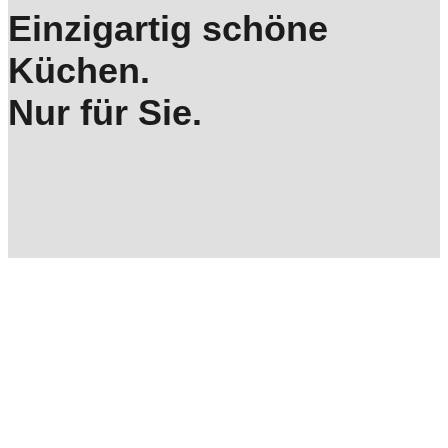
Einzigartig schöne
Küchen.
Nur für Sie.