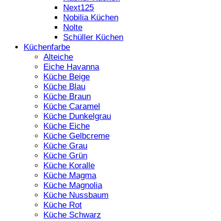
Next125
Nobilia Küchen
Nolte
Schüller Küchen
Küchenfarbe
Alteiche
Eiche Havanna
Küche Beige
Küche Blau
Küche Braun
Küche Caramel
Küche Dunkelgrau
Küche Eiche
Küche Gelbcreme
Küche Grau
Küche Grün
Küche Koralle
Küche Magma
Küche Magnolia
Küche Nussbaum
Küche Rot
Küche Schwarz