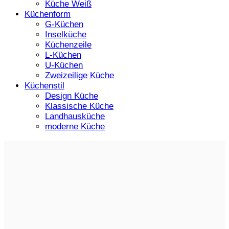
Küche Weiß
Küchenform
G-Küchen
Inselküche
Küchenzeile
L-Küchen
U-Küchen
Zweizeilige Küche
Küchenstil
Design Küche
Klassische Küche
Landhausküche
moderne Küche