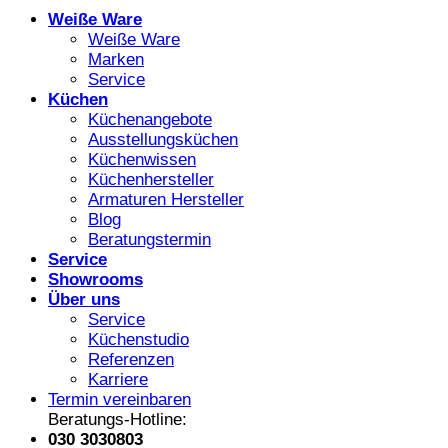
Weiße Ware
Weiße Ware
Marken
Service
Küchen
Küchenangebote
Ausstellungsküchen
Küchenwissen
Küchenhersteller
Armaturen Hersteller
Blog
Beratungstermin
Service
Showrooms
Über uns
Service
Küchenstudio
Referenzen
Karriere
Termin vereinbaren
Beratungs-Hotline:
030 3030803