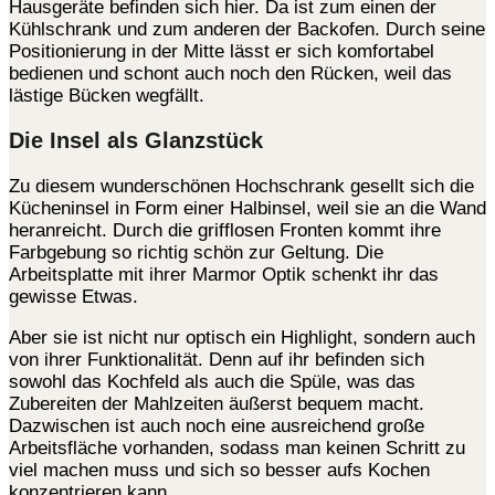
Hausgeräte befinden sich hier. Da ist zum einen der
Kühlschrank und zum anderen der Backofen. Durch seine
Positionierung in der Mitte lässt er sich komfortabel
bedienen und schont auch noch den Rücken, weil das
lästige Bücken wegfällt.
Die Insel als Glanzstück
Zu diesem wunderschönen Hochschrank gesellt sich die
Kücheninsel in Form einer Halbinsel, weil sie an die Wand
heranreicht. Durch die grifflosen Fronten kommt ihre
Farbgebung so richtig schön zur Geltung. Die
Arbeitsplatte mit ihrer Marmor Optik schenkt ihr das
gewisse Etwas.
Aber sie ist nicht nur optisch ein Highlight, sondern auch
von ihrer Funktionalität. Denn auf ihr befinden sich
sowohl das Kochfeld als auch die Spüle, was das
Zubereiten der Mahlzeiten äußerst bequem macht.
Dazwischen ist auch noch eine ausreichend große
Arbeitsfläche vorhanden, sodass man keinen Schritt zu
viel machen muss und sich so besser aufs Kochen
konzentrieren kann.