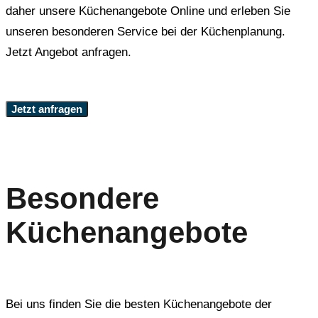
daher unsere Küchenangebote Online und erleben Sie
unseren besonderen Service bei der Küchenplanung.
Jetzt Angebot anfragen.
Jetzt anfragen
Besondere
Küchenangebote
Bei uns finden Sie die besten Küchenangebote der