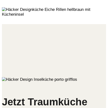
Jetzt Traumküche