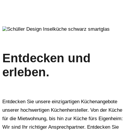
Entdecken und
erleben.
Entdecken Sie unsere einzigartigen Küchenangebote
unserer hochwertigen Küchenhersteller. Von der Küche
für die Mietwohnung, bis hin zur Küche fürs Eigenheim:
Wir sind Ihr richtiger Ansprechpartner. Entdecken Sie