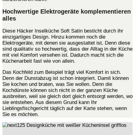
Hochwertige Elektrogeräte komplementieren
alles
Diese Häcker Inselküche Soft Satin besticht durch ihr
einzigartiges Design. Hinzu kommen noch die
Elektrogeräte, mit denen sie ausgestattet ist. Denn diese
sind qualitativ so hochwertig, dass der Alltag in der Küche
mit viel Komfort versehen ist. Dadurch macht sich die
Küchenarbeit fast wie von allein.
Das Kochfeld zum Beispiel trägt viel Komfort in sich.
Denn der Dunstabzug ist schon integriert. Damit können
Sie kochen und braten, was Sie wollen. Denn die
Kochdünste können sich nicht in der ganzen Küche
ausbreiten, weil sie gleich dort gleich entsorgt werden, wo
sie entstehen. Aus diesem Grund kann Ihr
Lieblingsfischgericht täglich auf der Karte stehen, wenn
Sie es möchten.