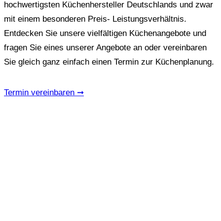
hochwertigsten Küchenhersteller Deutschlands und zwar
mit einem besonderen Preis- Leistungsverhältnis.
Entdecken Sie unsere vielfältigen Küchenangebote und
fragen Sie eines unserer Angebote an oder vereinbaren
Sie gleich ganz einfach einen Termin zur Küchenplanung.
Termin vereinbaren ➞