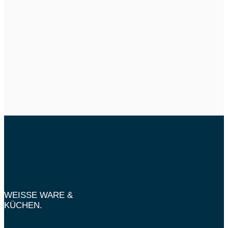
WEISSE WARE &
KÜCHEN.