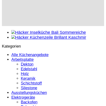
Kategorien
Alle Küchenangebote
Arbeitsplatte
Dekton
Edelstahl
Holz
Keramik
Schichtstoff
Silestone
Ausstellungsküchen
Elektrogeräte
Backofen