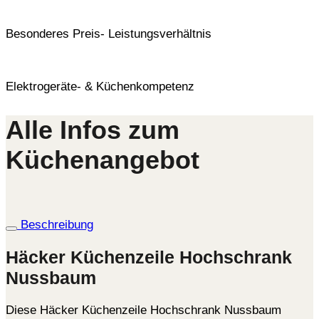
Besonderes Preis- Leistungsverhältnis
Elektrogeräte- & Küchenkompetenz
Alle Infos zum
Küchenangebot
Beschreibung
Häcker Küchenzeile Hochschrank
Nussbaum
Diese Häcker Küchenzeile Hochschrank Nussbaum