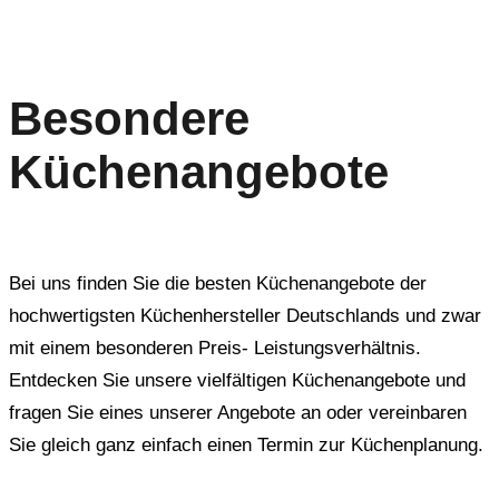
Besondere
Küchenangebote
Bei uns finden Sie die besten Küchenangebote der
hochwertigsten Küchenhersteller Deutschlands und zwar
mit einem besonderen Preis- Leistungsverhältnis.
Entdecken Sie unsere vielfältigen Küchenangebote und
fragen Sie eines unserer Angebote an oder vereinbaren
Sie gleich ganz einfach einen Termin zur Küchenplanung.