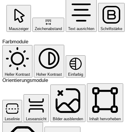
Mauszeiger
Zeichenabstand
Text ausrichten
Schriftstärke
Farbmodule
Heller Kontrast
Hoher Kontrast
Einfarbig
Orientierungsmodule
Leselinie
Leseansicht
Bilder ausblenden
Inhalt hervorheben