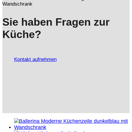
Sie haben Fragen zur
Küche?
Kontakt aufnehmen