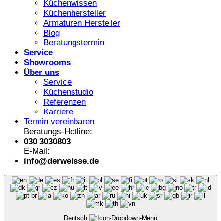
Küchenwissen
Küchenhersteller
Armaturen Hersteller
Blog
Beratungstermin
Service
Showrooms
Über uns
Service
Küchenstudio
Referenzen
Karriere
Termin vereinbaren
Beratungs-Hotline:
030 3030803
E-Mail:
info@derweisse.de
Deutsch