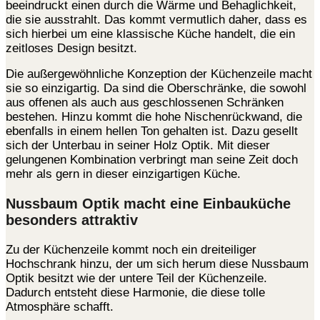
beeindruckt einen durch die Wärme und Behaglichkeit,
die sie ausstrahlt. Das kommt vermutlich daher, dass es
sich hierbei um eine klassische Küche handelt, die ein
zeitloses Design besitzt.
Die außergewöhnliche Konzeption der Küchenzeile macht
sie so einzigartig. Da sind die Oberschränke, die sowohl
aus offenen als auch aus geschlossenen Schränken
bestehen. Hinzu kommt die hohe Nischenrückwand, die
ebenfalls in einem hellen Ton gehalten ist. Dazu gesellt
sich der Unterbau in seiner Holz Optik. Mit dieser
gelungenen Kombination verbringt man seine Zeit doch
mehr als gern in dieser einzigartigen Küche.
Nussbaum Optik macht eine Einbauküche
besonders attraktiv
Zu der Küchenzeile kommt noch ein dreiteiliger
Hochschrank hinzu, der um sich herum diese Nussbaum
Optik besitzt wie der untere Teil der Küchenzeile.
Dadurch entsteht diese Harmonie, die diese tolle
Atmosphäre schafft.