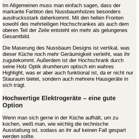
Im Allgemeinen muss man einfach sagen, dass der
markante Farbton des Nussbaumholzes besonders
ausdrucksstark daherkommt. Mit den hellen Fronten
sowohl des mehrteiligen Hochschrankes als auch dem
oberen Teil der Zeile entsteht ein mehr als gelungenes
Gesamtbild.
Die Maserung des Nussbaum Designs ist vertikal, was
dieser Küche noch mehr Geräumigkeit verleiht, was ihr
zugutekommt. Außerdem ist der Hochschrank durch
seine Holz Optik drumherum optisch ein wahres
Highlight, was er aber auch funktional ist, da er nicht nur
Stauraum bietet, sondern auch mehrere Hausgeräte in
sich trägt.
Hochwertige Elektrogeräte – eine gute
Option
Wenn man sich gerne in der Küche aufhält, um zu
kochen, weiß man, wie wichtig die technische
Ausstattung ist, sodass an ihr auf keinen Fall gespart
werden sollte.