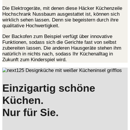
Die Elektrogeräte, mit denen diese Häcker Küchenzeile
Hochschrank Nussbaum ausgestattet ist, können sich
wirklich sehen lassen. Denn sie begeistern durch ihre
qualitative Hochwertigkeit.
Der Backofen zum Beispiel verfügt über innovative
Funktionen, sodass sich die Gerichte fast von selbst
zubereiten lassen. Die anderen Hausgeräte stehen ihm
natürlich in nichts nach, sodass Ihr Küchenalltag in
Zukunft zum Kinderspiel wird.
Einzigartig schöne
Küchen.
Nur für Sie.