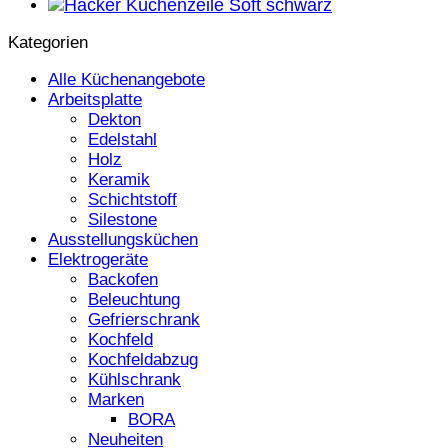
Kategorien
Alle Küchenangebote
Arbeitsplatte
Dekton
Edelstahl
Holz
Keramik
Schichtstoff
Silestone
Ausstellungsküchen
Elektrogeräte
Backofen
Beleuchtung
Gefrierschrank
Kochfeld
Kochfeldabzug
Kühlschrank
Marken
BORA
Neuheiten