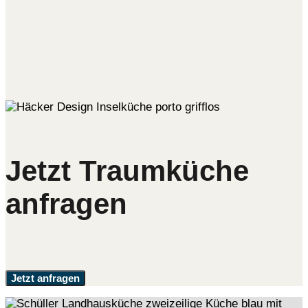
Jetzt Traumküche
anfragen
Jetzt anfragen