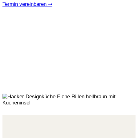
Termin vereinbaren ➞