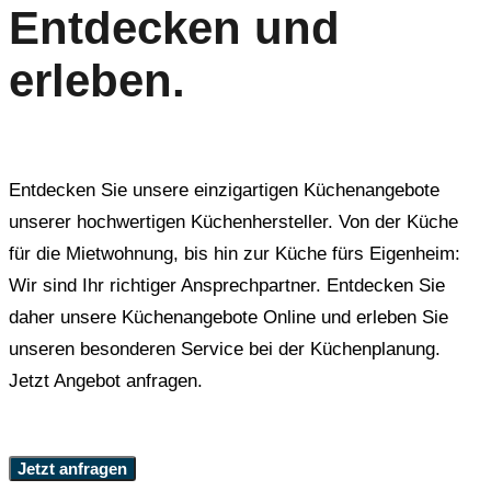
Entdecken und
erleben.
Entdecken Sie unsere einzigartigen Küchenangebote
unserer hochwertigen Küchenhersteller. Von der Küche
für die Mietwohnung, bis hin zur Küche fürs Eigenheim:
Wir sind Ihr richtiger Ansprechpartner. Entdecken Sie
daher unsere Küchenangebote Online und erleben Sie
unseren besonderen Service bei der Küchenplanung.
Jetzt Angebot anfragen.
Jetzt anfragen