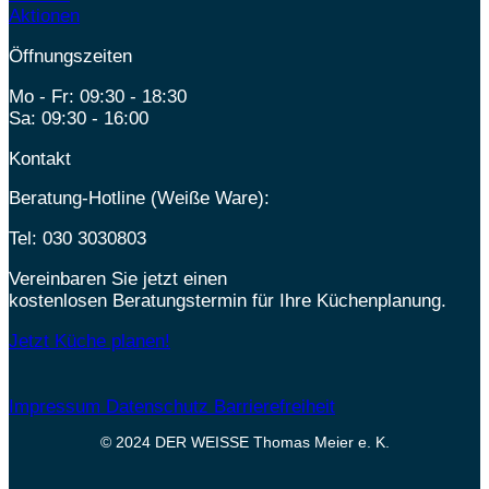
Aktionen
Öffnungszeiten
Mo - Fr: 09:30 - 18:30
Sa: 09:30 - 16:00
Kontakt
Beratung-Hotline (Weiße Ware):
Tel:
030 3030803
Vereinbaren Sie jetzt einen
kostenlosen Beratungstermin für Ihre Küchenplanung.
Jetzt Küche planen!
Impressum
Datenschutz
Barrierefreiheit
© 2024 DER WEISSE Thomas Meier e. K.