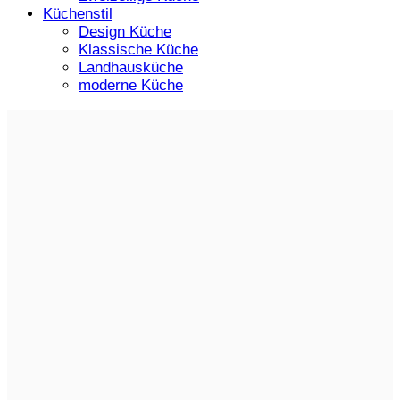
Küchenstil
Design Küche
Klassische Küche
Landhausküche
moderne Küche