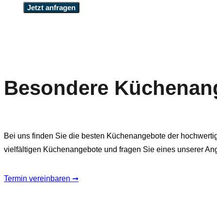
Jetzt anfragen
Besondere Küchenan
Bei uns finden Sie die besten Küchenangebote der hochwerti
vielfältigen Küchenangebote und fragen Sie eines unserer An
Termin vereinbaren ➞