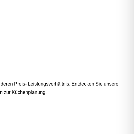
deren Preis- Leistungsverhältnis. Entdecken Sie unsere
min zur Küchenplanung.