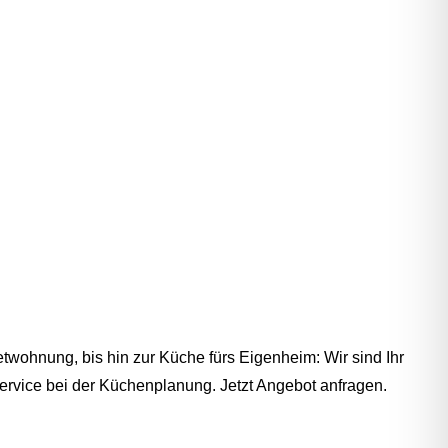
wohnung, bis hin zur Küche fürs Eigenheim: Wir sind Ihr
rvice bei der Küchenplanung. Jetzt Angebot anfragen.