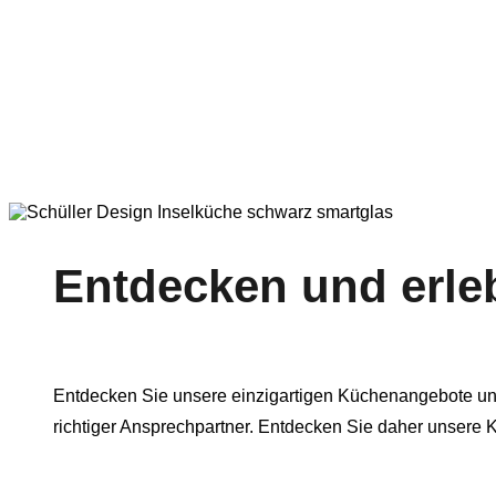
Entdecken und erle
Entdecken Sie unsere einzigartigen Küchenangebote unse
richtiger Ansprechpartner. Entdecken Sie daher unsere