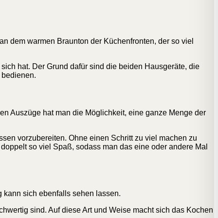
t an dem warmen Braunton der Küchenfronten, der so viel
sich hat. Der Grund dafür sind die beiden Hausgeräte, die
r bedienen.
ielen Auszüge hat man die Möglichkeit, eine ganze Menge der
ssen vorzubereiten. Ohne einen Schritt zu viel machen zu
 doppelt so viel Spaß, sodass man das eine oder andere Mal
g kann sich ebenfalls sehen lassen.
hochwertig sind. Auf diese Art und Weise macht sich das Kochen