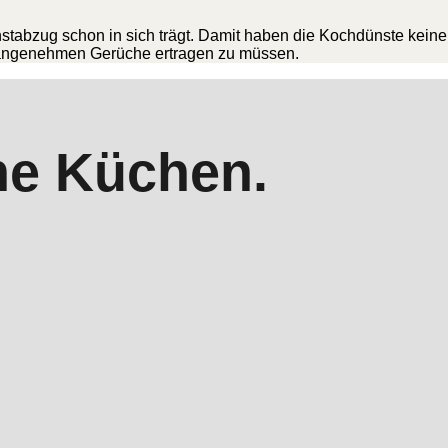
nstabzug schon in sich trägt. Damit haben die Kochdünste keine
nangenehmen Gerüche ertragen zu müssen.
ne Küchen.