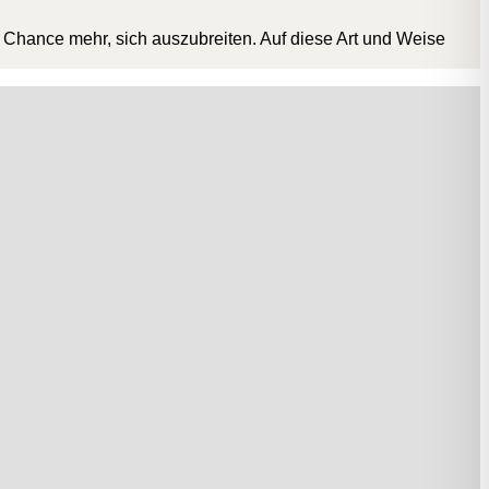
 Chance mehr, sich auszubreiten. Auf diese Art und Weise