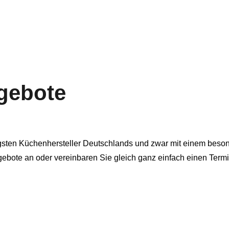
gebote
gsten Küchenhersteller Deutschlands und zwar mit einem beson
gebote an oder vereinbaren Sie gleich ganz einfach einen Ter