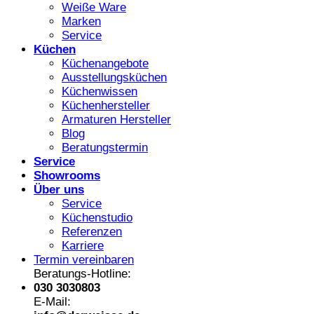
Weiße Ware
Marken
Service
Küchen
Küchenangebote
Ausstellungsküchen
Küchenwissen
Küchenhersteller
Armaturen Hersteller
Blog
Beratungstermin
Service
Showrooms
Über uns
Service
Küchenstudio
Referenzen
Karriere
Termin vereinbaren
Beratungs-Hotline:
030 3030803
E-Mail: