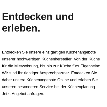
Entdecken und
erleben.
Entdecken Sie unsere einzigartigen Küchenangebote
unserer hochwertigen Küchenhersteller. Von der Küche
für die Mietwohnung, bis hin zur Küche fürs Eigenheim:
Wir sind Ihr richtiger Ansprechpartner. Entdecken Sie
daher unsere Küchenangebote Online und erleben Sie
unseren besonderen Service bei der Küchenplanung.
Jetzt Angebot anfragen.