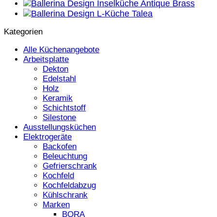
Kategorien
Alle Küchenangebote
Arbeitsplatte
Dekton
Edelstahl
Holz
Keramik
Schichtstoff
Silestone
Ausstellungsküchen
Elektrogeräte
Backofen
Beleuchtung
Gefrierschrank
Kochfeld
Kochfeldabzug
Kühlschrank
Marken
BORA