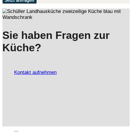
Jetzt anfragen
Sie haben Fragen zur
Küche?
Kontakt aufnehmen