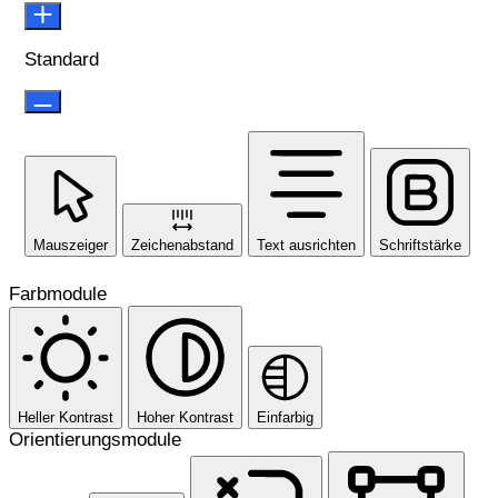
Standard
Mauszeiger
Zeichenabstand
Text ausrichten
Schriftstärke
Farbmodule
Heller Kontrast
Hoher Kontrast
Einfarbig
Orientierungsmodule