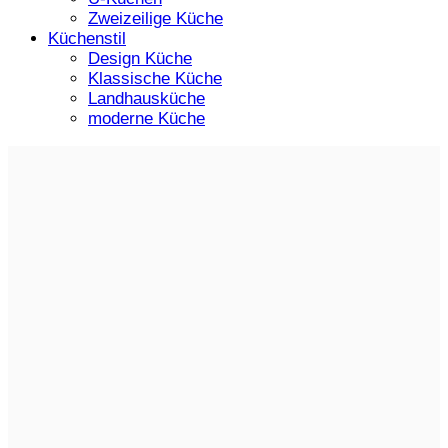
Zweizeilige Küche
Küchenstil
Design Küche
Klassische Küche
Landhausküche
moderne Küche