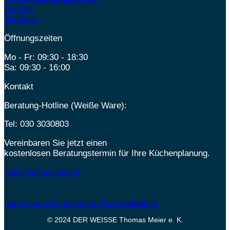
Küchen
Aktionen
Öffnungszeiten
Mo - Fr: 09:30 - 18:30
Sa: 09:30 - 16:00
Kontakt
Beratung-Hotline (Weiße Ware):
Tel:
030 3030803
Vereinbaren Sie jetzt einen
kostenlosen Beratungstermin für Ihre Küchenplanung.
Jetzt Küche planen!
Impressum
Datenschutz
Barrierefreiheit
© 2024 DER WEISSE Thomas Meier e. K.