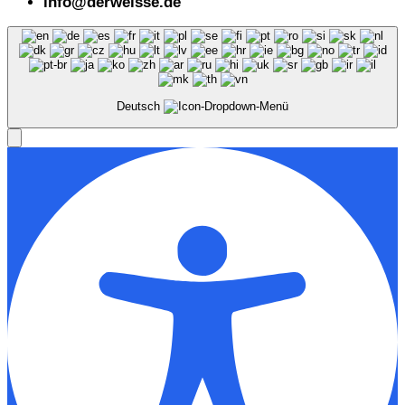
info@derweisse.de
Deutsch