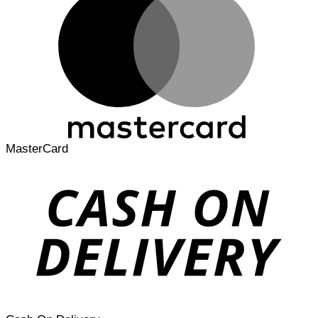
MasterCard