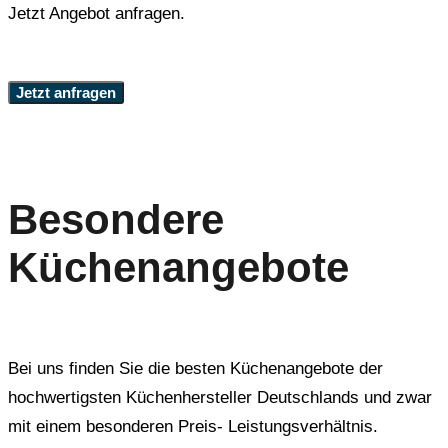
Jetzt Angebot anfragen.
Jetzt anfragen
Besondere
Küchenangebote
Bei uns finden Sie die besten Küchenangebote der
hochwertigsten Küchenhersteller Deutschlands und zwar
mit einem besonderen Preis- Leistungsverhältnis.