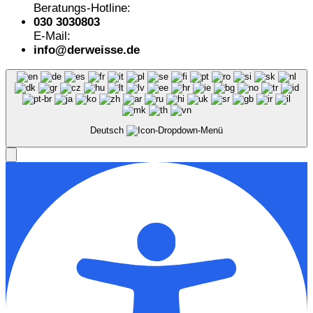
Beratungs-Hotline:
030 3030803
E-Mail:
info@derweisse.de
Deutsch