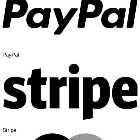
PayPal
Stripe