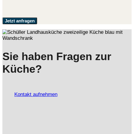
Jetzt anfragen
Sie haben Fragen zur
Küche?
Kontakt aufnehmen