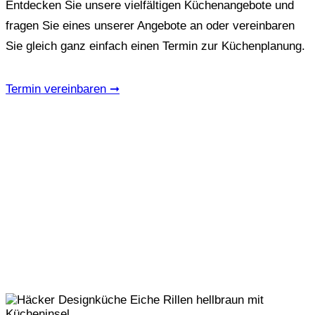
Entdecken Sie unsere vielfältigen Küchenangebote und
fragen Sie eines unserer Angebote an oder vereinbaren
Sie gleich ganz einfach einen Termin zur Küchenplanung.
Termin vereinbaren ➞