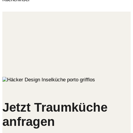
Jetzt Traumküche
anfragen