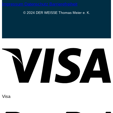
Impressum
Datenschutz
Barrierefreiheit
© 2024 DER WEISSE Thomas Meier e. K.
Visa