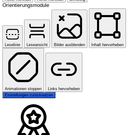
Orientierungsmodule
Leselinie
Leseansicht
Bilder ausblenden
Inhalt hervorheben
Animationen stoppen
Links hervorheben
Einstellungen zurücksetzen