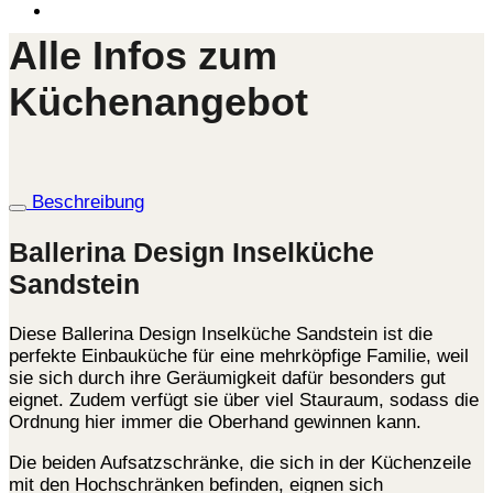
Alle Infos zum
Küchenangebot
Beschreibung
Ballerina Design Inselküche
Sandstein
Diese Ballerina Design Inselküche Sandstein ist die
perfekte Einbauküche für eine mehrköpfige Familie, weil
sie sich durch ihre Geräumigkeit dafür besonders gut
eignet. Zudem verfügt sie über viel Stauraum, sodass die
Ordnung hier immer die Oberhand gewinnen kann.
Die beiden Aufsatzschränke, die sich in der Küchenzeile
mit den Hochschränken befinden, eignen sich