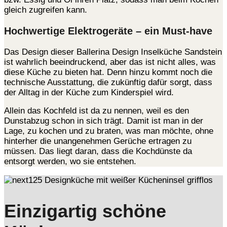
gleich zugreifen kann.
Hochwertige Elektrogeräte – ein Must-have
Das Design dieser Ballerina Design Inselküche Sandstein
ist wahrlich beeindruckend, aber das ist nicht alles, was
diese Küche zu bieten hat. Denn hinzu kommt noch die
technische Ausstattung, die zukünftig dafür sorgt, dass
der Alltag in der Küche zum Kinderspiel wird.
Allein das Kochfeld ist da zu nennen, weil es den
Dunstabzug schon in sich trägt. Damit ist man in der
Lage, zu kochen und zu braten, was man möchte, ohne
hinterher die unangenehmen Gerüche ertragen zu
müssen. Das liegt daran, dass die Kochdünste da
entsorgt werden, wo sie entstehen.
Einzigartig schöne