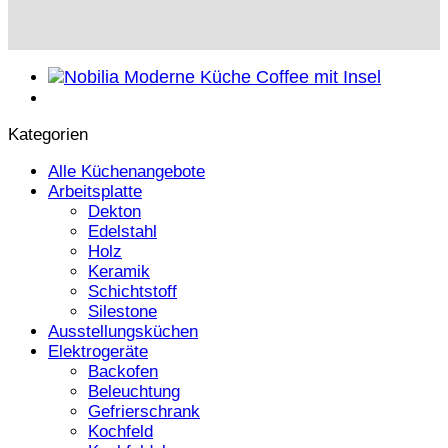
Kategorien
Alle Küchenangebote
Arbeitsplatte
Dekton
Edelstahl
Holz
Keramik
Schichtstoff
Silestone
Ausstellungsküchen
Elektrogeräte
Backofen
Beleuchtung
Gefrierschrank
Kochfeld