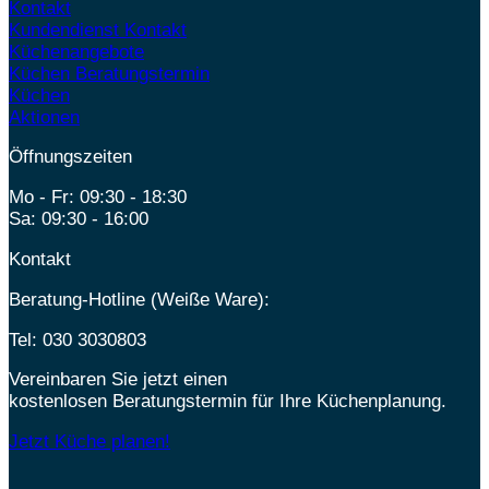
Kontakt
Kundendienst Kontakt
Küchenangebote
Küchen Beratungstermin
Küchen
Aktionen
Öffnungszeiten
Mo - Fr: 09:30 - 18:30
Sa: 09:30 - 16:00
Kontakt
Beratung-Hotline (Weiße Ware):
Tel:
030 3030803
Vereinbaren Sie jetzt einen
kostenlosen Beratungstermin für Ihre Küchenplanung.
Jetzt Küche planen!