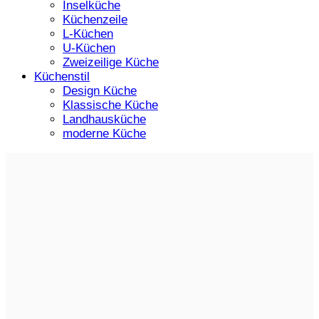
Inselküche
Küchenzeile
L-Küchen
U-Küchen
Zweizeilige Küche
Küchenstil
Design Küche
Klassische Küche
Landhausküche
moderne Küche