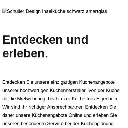
Entdecken und
erleben.
Entdecken Sie unsere einzigartigen Küchenangebote
unserer hochwertigen Küchenhersteller. Von der Küche
für die Mietwohnung, bis hin zur Küche fürs Eigenheim:
Wir sind Ihr richtiger Ansprechpartner. Entdecken Sie
daher unsere Küchenangebote Online und erleben Sie
unseren besonderen Service bei der Küchenplanung.