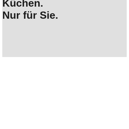
Küchen.
Nur für Sie.