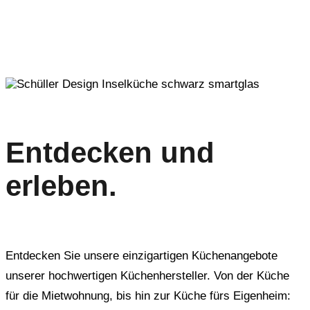
Entdecken und
erleben.
Entdecken Sie unsere einzigartigen Küchenangebote
unserer hochwertigen Küchenhersteller. Von der Küche
für die Mietwohnung, bis hin zur Küche fürs Eigenheim: