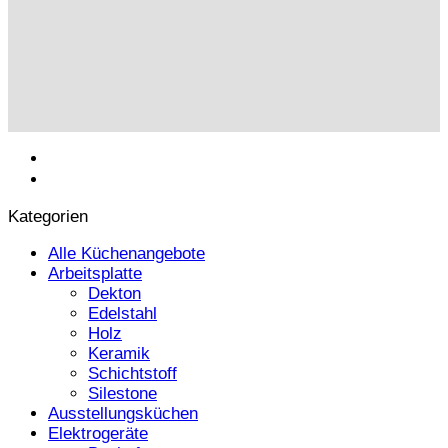
Kategorien
Alle Küchenangebote
Arbeitsplatte
Dekton
Edelstahl
Holz
Keramik
Schichtstoff
Silestone
Ausstellungsküchen
Elektrogeräte