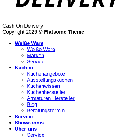
Cash On Delivery
Copyright 2026 ©
Flatsome Theme
Weiße Ware
Weiße Ware
Marken
Service
Küchen
Küchenangebote
Ausstellungsküchen
Küchenwissen
Küchenhersteller
Armaturen Hersteller
Blog
Beratungstermin
Service
Showrooms
Über uns
Service