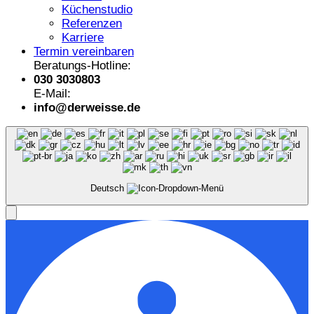
Küchenstudio
Referenzen
Karriere
Termin vereinbaren
Beratungs-Hotline:
030 3030803
E-Mail:
info@derweisse.de
Deutsch