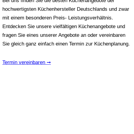
Bei uns finden Sie die besten Küchenangebote der
hochwertigsten Küchenhersteller Deutschlands und zwar
mit einem besonderen Preis- Leistungsverhältnis.
Entdecken Sie unsere vielfältigen Küchenangebote und
fragen Sie eines unserer Angebote an oder vereinbaren
Sie gleich ganz einfach einen Termin zur Küchenplanung.
Termin vereinbaren ➞