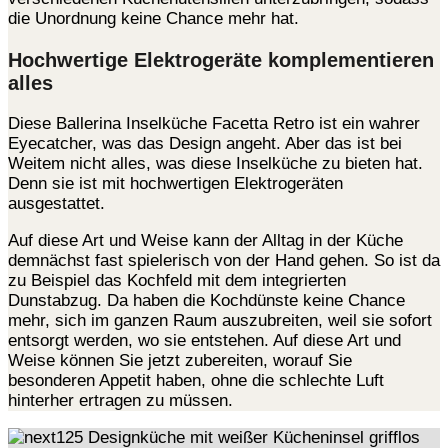
die Unordnung keine Chance mehr hat.
Hochwertige Elektrogeräte komplementieren
alles
Diese Ballerina Inselküche Facetta Retro ist ein wahrer
Eyecatcher, was das Design angeht. Aber das ist bei
Weitem nicht alles, was diese Inselküche zu bieten hat.
Denn sie ist mit hochwertigen Elektrogeräten
ausgestattet.
Auf diese Art und Weise kann der Alltag in der Küche
demnächst fast spielerisch von der Hand gehen. So ist da
zu Beispiel das Kochfeld mit dem integrierten
Dunstabzug. Da haben die Kochdünste keine Chance
mehr, sich im ganzen Raum auszubreiten, weil sie sofort
entsorgt werden, wo sie entstehen. Auf diese Art und
Weise können Sie jetzt zubereiten, worauf Sie
besonderen Appetit haben, ohne die schlechte Luft
hinterher ertragen zu müssen.