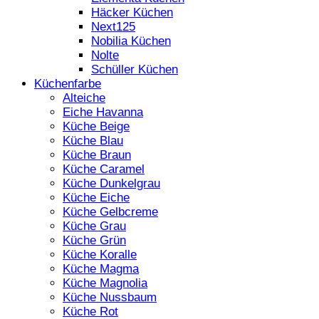
Häcker Küchen
Next125
Nobilia Küchen
Nolte
Schüller Küchen
Küchenfarbe
Alteiche
Eiche Havanna
Küche Beige
Küche Blau
Küche Braun
Küche Caramel
Küche Dunkelgrau
Küche Eiche
Küche Gelbcreme
Küche Grau
Küche Grün
Küche Koralle
Küche Magma
Küche Magnolia
Küche Nussbaum
Küche Rot