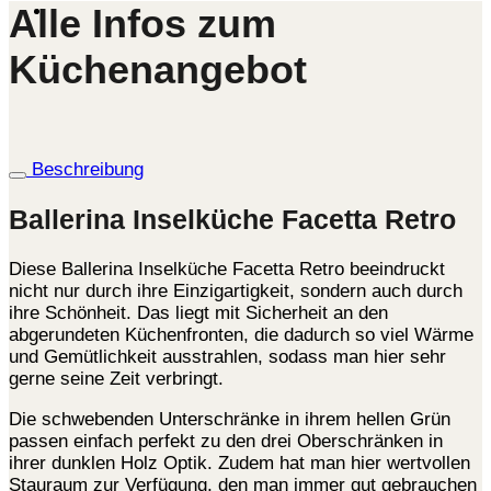
Alle Infos zum
Küchenangebot
Beschreibung
Ballerina Inselküche Facetta Retro
Diese Ballerina Inselküche Facetta Retro beeindruckt
nicht nur durch ihre Einzigartigkeit, sondern auch durch
ihre Schönheit. Das liegt mit Sicherheit an den
abgerundeten Küchenfronten, die dadurch so viel Wärme
und Gemütlichkeit ausstrahlen, sodass man hier sehr
gerne seine Zeit verbringt.
Die schwebenden Unterschränke in ihrem hellen Grün
passen einfach perfekt zu den drei Oberschränken in
ihrer dunklen Holz Optik. Zudem hat man hier wertvollen
Stauraum zur Verfügung, den man immer gut gebrauchen