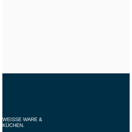
WEISSE WARE &
KÜCHEN.