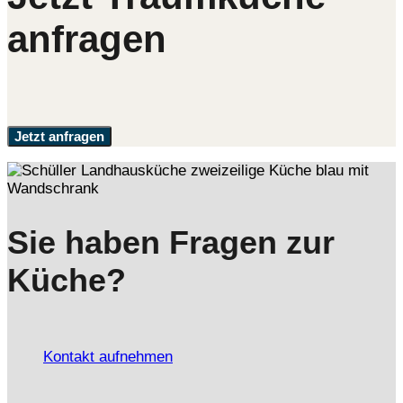
anfragen
Jetzt anfragen
Sie haben Fragen zur
Küche?
Kontakt aufnehmen