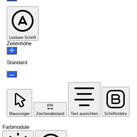
Lesbare Schrift
Zeilenhöhe
Standard
Mauszeiger
Zeichenabstand
Text ausrichten
Schriftstärke
Farbmodule