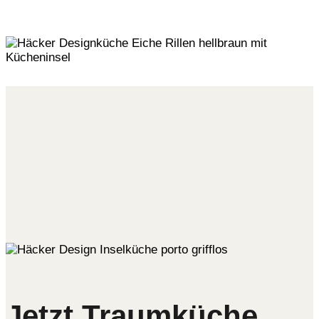
Jetzt Traumküche