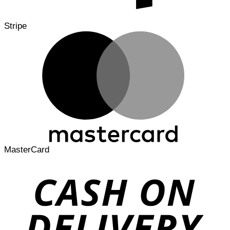
Stripe
MasterCard