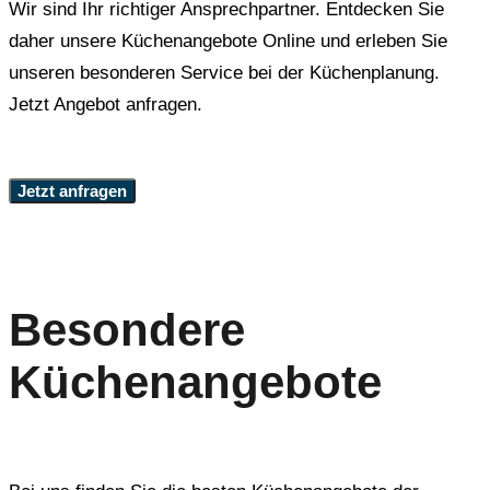
Wir sind Ihr richtiger Ansprechpartner. Entdecken Sie
daher unsere Küchenangebote Online und erleben Sie
unseren besonderen Service bei der Küchenplanung.
Jetzt Angebot anfragen.
Jetzt anfragen
Besondere
Küchenangebote