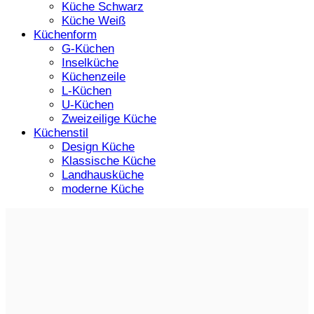
Küche Schwarz
Küche Weiß
Küchenform
G-Küchen
Inselküche
Küchenzeile
L-Küchen
U-Küchen
Zweizeilige Küche
Küchenstil
Design Küche
Klassische Küche
Landhausküche
moderne Küche