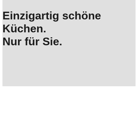
Einzigartig schöne
Küchen.
Nur für Sie.