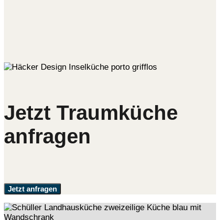
Jetzt Traumküche
anfragen
Jetzt anfragen