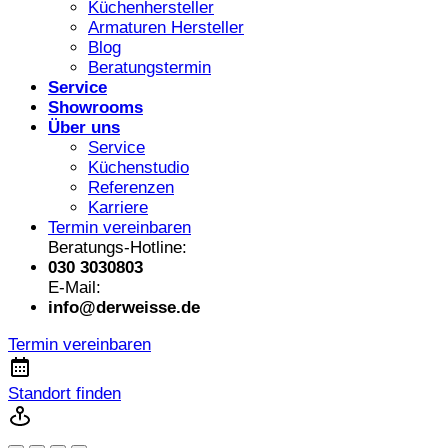
Küchenhersteller
Armaturen Hersteller
Blog
Beratungstermin
Service
Showrooms
Über uns
Service
Küchenstudio
Referenzen
Karriere
Termin vereinbaren
Beratungs-Hotline:
030 3030803
E-Mail:
info@derweisse.de
Termin vereinbaren
Standort finden