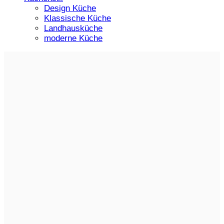
Design Küche
Klassische Küche
Landhausküche
moderne Küche