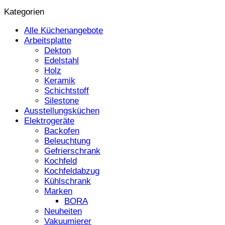
Kategorien
Alle Küchenangebote
Arbeitsplatte
Dekton
Edelstahl
Holz
Keramik
Schichtstoff
Silestone
Ausstellungsküchen
Elektrogeräte
Backofen
Beleuchtung
Gefrierschrank
Kochfeld
Kochfeldabzug
Kühlschrank
Marken
BORA
Neuheiten
Vakuumierer