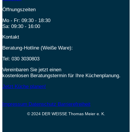
Öffnungszeiten
Mo - Fr: 09:30 - 18:30
Sa: 09:30 - 16:00
Kontakt
Beratung-Hotline (Weiße Ware):
Tel:
030 3030803
Vereinbaren Sie jetzt einen
kostenlosen Beratungstermin für Ihre Küchenplanung.
Jetzt Küche planen!
Impressum
Datenschutz
Barrierefreiheit
© 2024 DER WEISSE Thomas Meier e. K.