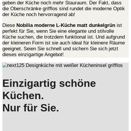
geben der Küche noch mehr Stauraum. Der Fakt, dass
die Oberschränke grifflos sind rundet die moderne Optik
der Küche noch hervorragend ab!
Diese
Nobilia moderne L-Küche matt dunkelgrün
ist
perfekt für Sie, wenn Sie eine elegante und stilvolle
Küche suchen, die trotzdem funktional ist. Und aufgrund
der kleineren Form ist sie auch ideal für kleinere Räume
geeignet. Seien Sie schnell und sichern Sie sich jetzt
dieses einzigartige Angebot!
Einzigartig schöne
Küchen.
Nur für Sie.