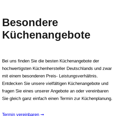
Besondere
Küchenangebote
Bei uns finden Sie die besten Küchenangebote der
hochwertigsten Küchenhersteller Deutschlands und zwar
mit einem besonderen Preis- Leistungsverhältnis.
Entdecken Sie unsere vielfältigen Küchenangebote und
fragen Sie eines unserer Angebote an oder vereinbaren
Sie gleich ganz einfach einen Termin zur Küchenplanung.
Termin vereinbaren ➞