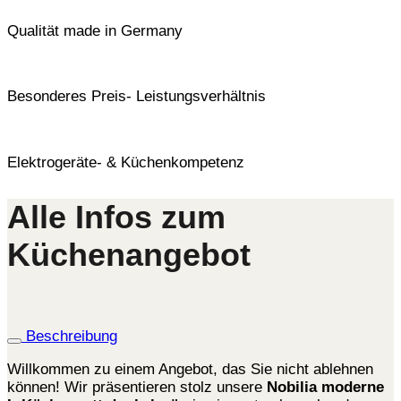
Qualität made in Germany
Besonderes Preis- Leistungsverhältnis
Elektrogeräte- & Küchenkompetenz
Alle Infos zum
Küchenangebot
Beschreibung
Willkommen zu einem Angebot, das Sie nicht ablehnen
können! Wir präsentieren stolz unsere
Nobilia moderne