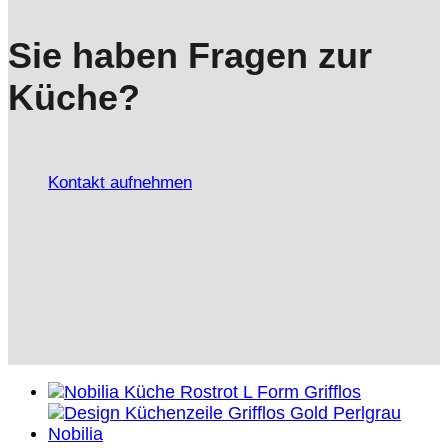
Sie haben Fragen zur
Küche?
Kontakt aufnehmen