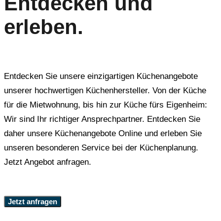
Entdecken und
erleben.
Entdecken Sie unsere einzigartigen Küchenangebote
unserer hochwertigen Küchenhersteller. Von der Küche
für die Mietwohnung, bis hin zur Küche fürs Eigenheim:
Wir sind Ihr richtiger Ansprechpartner. Entdecken Sie
daher unsere Küchenangebote Online und erleben Sie
unseren besonderen Service bei der Küchenplanung.
Jetzt Angebot anfragen.
Jetzt anfragen