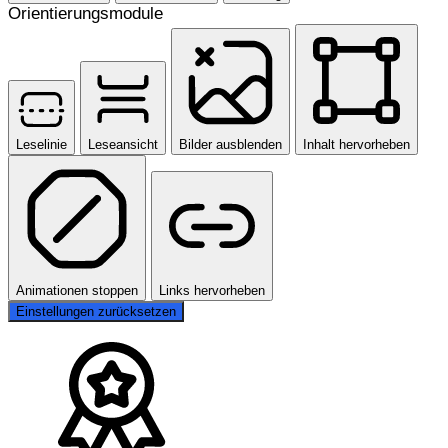
Orientierungsmodule
Leselinie
Leseansicht
Bilder ausblenden
Inhalt hervorheben
Animationen stoppen
Links hervorheben
Einstellungen zurücksetzen