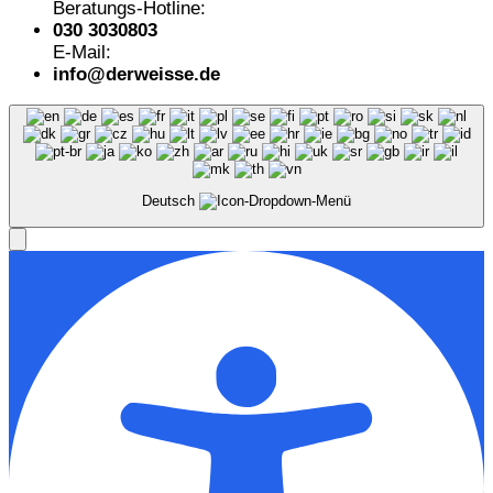
Beratungs-Hotline:
030 3030803
E-Mail:
info@derweisse.de
Deutsch