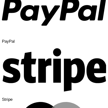
PayPal
Stripe