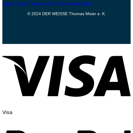
Impressum
Datenschutz
Barrierefreiheit
© 2024 DER WEISSE Thomas Meier e. K.
Visa