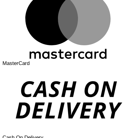
MasterCard
Cash On Delivery