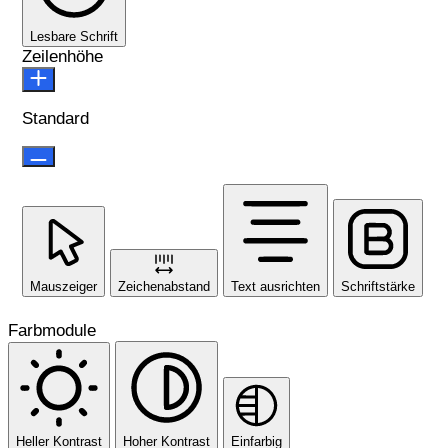
Lesbare Schrift
Zeilenhöhe
Standard
Mauszeiger
Zeichenabstand
Text ausrichten
Schriftstärke
Farbmodule
Heller Kontrast
Hoher Kontrast
Einfarbig