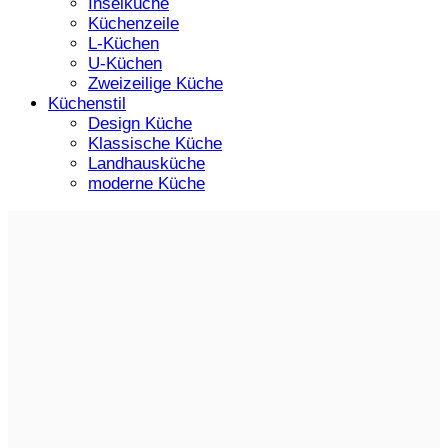
Inselküche
Küchenzeile
L-Küchen
U-Küchen
Zweizeilige Küche
Küchenstil
Design Küche
Klassische Küche
Landhausküche
moderne Küche