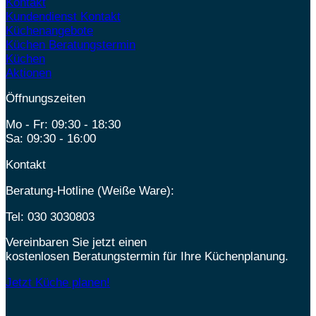
Kontakt
Kundendienst Kontakt
Küchenangebote
Küchen Beratungstermin
Küchen
Aktionen
Öffnungszeiten
Mo - Fr: 09:30 - 18:30
Sa: 09:30 - 16:00
Kontakt
Beratung-Hotline (Weiße Ware):
Tel:
030 3030803
Vereinbaren Sie jetzt einen
kostenlosen Beratungstermin für Ihre Küchenplanung.
Jetzt Küche planen!