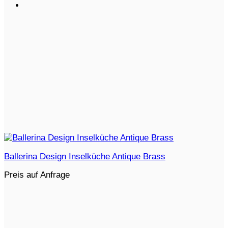
Ballerina Design Inselküche Antique Brass
Preis auf Anfrage