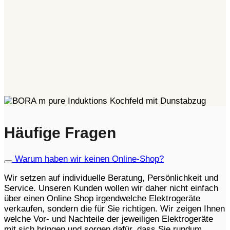
Häufige Fragen
Warum haben wir keinen Online-Shop?
Wir setzen auf individuelle Beratung, Persönlichkeit und
Service. Unseren Kunden wollen wir daher nicht einfach
über einen Online Shop irgendwelche Elektrogeräte
verkaufen, sondern die für Sie richtigen. Wir zeigen Ihnen
welche Vor- und Nachteile der jeweiligen Elektrogeräte
mit sich bringen und sorgen dafür, dass Sie rundum