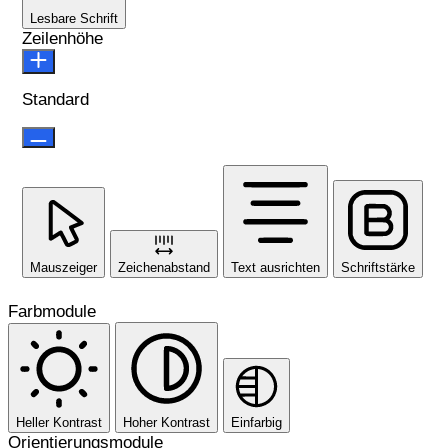
Lesbare Schrift
Zeilenhöhe
Standard
Mauszeiger
Zeichenabstand
Text ausrichten
Schriftstärke
Farbmodule
Heller Kontrast
Hoher Kontrast
Einfarbig
Orientierungsmodule