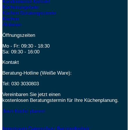
Kundendienst Kontakt
Küchenangebote
Küchen Beratungstermin
Küchen
Aktionen
Öffnungszeiten
Mo - Fr: 09:30 - 18:30
Sa: 09:30 - 16:00
Kontakt
Beratung-Hotline (Weiße Ware):
Tel:
030 3030803
Vereinbaren Sie jetzt einen
kostenlosen Beratungstermin für Ihre Küchenplanung.
Jetzt Küche planen!
Impressum
Datenschutz
Barrierefreiheit