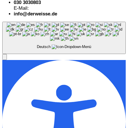
030 3030803
E-Mail:
info@derweisse.de
Deutsch