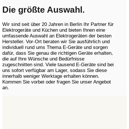
Die größte Auswahl.
Wir sind seit über 20 Jahren in Berlin Ihr Partner für
Elektrogeräte und Küchen und bieten Ihnen eine
umfassende Auswahl an Elektrogeräten der besten
Hersteller. Vor-Ort beraten wir Sie ausführlich und
individuell rund ums Thema E-Geräte und sorgen
dafür, dass Sie genau die richtigen Geräte erhalten,
die auf Ihre Wünsche und Bedürfnisse
zugeschnitten sind. Viele tausend E-Geräte sind bei
uns sofort verfügbar am Lager, sodass Sie diese
innerhalb weniger Werktage erhalten können.
Kommen Sie vorbei oder fragen Sie unser Angebot
an.