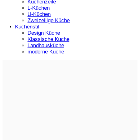
Küchenzeile
L-Küchen
U-Küchen
Zweizeilige Küche
Küchenstil
Design Küche
Klassische Küche
Landhausküche
moderne Küche