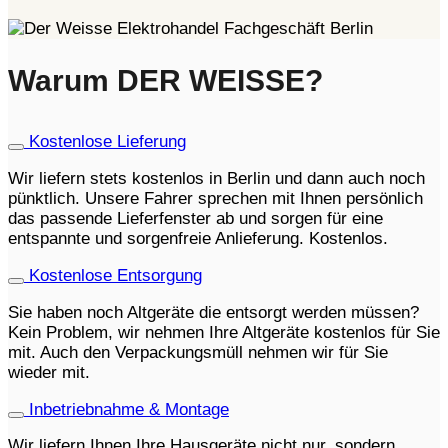
Warum DER WEISSE?
Kostenlose Lieferung
Wir liefern stets kostenlos in Berlin und dann auch noch
pünktlich. Unsere Fahrer sprechen mit Ihnen persönlich
das passende Lieferfenster ab und sorgen für eine
entspannte und sorgenfreie Anlieferung. Kostenlos.
Kostenlose Entsorgung
Sie haben noch Altgeräte die entsorgt werden müssen?
Kein Problem, wir nehmen Ihre Altgeräte kostenlos für Sie
mit. Auch den Verpackungsmüll nehmen wir für Sie
wieder mit.
Inbetriebnahme & Montage
Wir liefern Ihnen Ihre Hausgeräte nicht nur, sondern