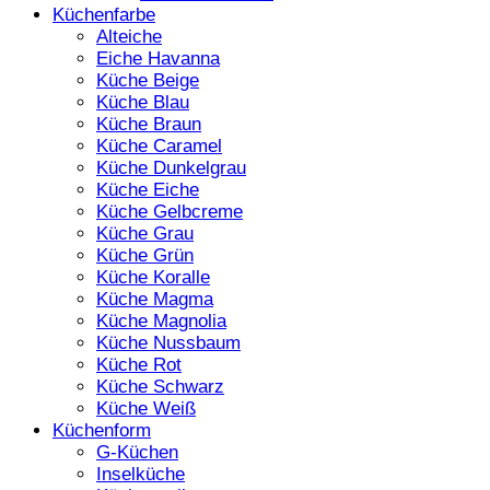
Küchenfarbe
Alteiche
Eiche Havanna
Küche Beige
Küche Blau
Küche Braun
Küche Caramel
Küche Dunkelgrau
Küche Eiche
Küche Gelbcreme
Küche Grau
Küche Grün
Küche Koralle
Küche Magma
Küche Magnolia
Küche Nussbaum
Küche Rot
Küche Schwarz
Küche Weiß
Küchenform
G-Küchen
Inselküche