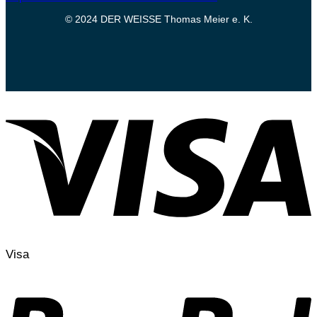
© 2024 DER WEISSE Thomas Meier e. K.
Visa