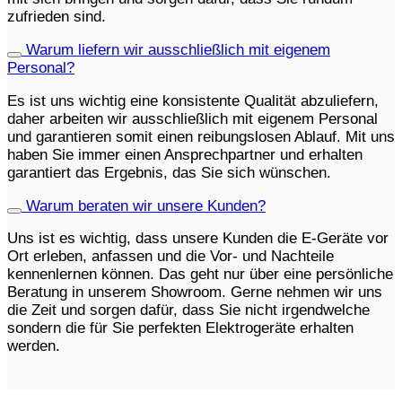
zufrieden sind.
Warum liefern wir ausschließlich mit eigenem
Personal?
Es ist uns wichtig eine konsistente Qualität abzuliefern,
daher arbeiten wir ausschließlich mit eigenem Personal
und garantieren somit einen reibungslosen Ablauf. Mit uns
haben Sie immer einen Ansprechpartner und erhalten
garantiert das Ergebnis, das Sie sich wünschen.
Warum beraten wir unsere Kunden?
Uns ist es wichtig, dass unsere Kunden die E-Geräte vor
Ort erleben, anfassen und die Vor- und Nachteile
kennenlernen können. Das geht nur über eine persönliche
Beratung in unserem Showroom. Gerne nehmen wir uns
die Zeit und sorgen dafür, dass Sie nicht irgendwelche
sondern die für Sie perfekten Elektrogeräte erhalten
werden.