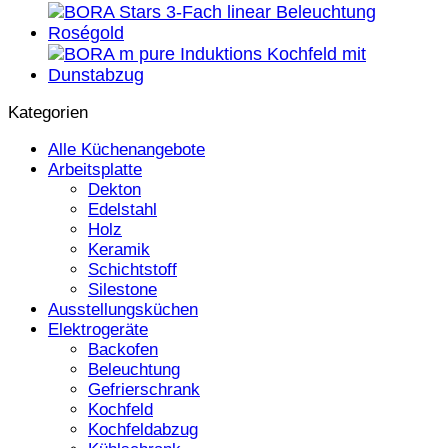
Kategorien
Alle Küchenangebote
Arbeitsplatte
Dekton
Edelstahl
Holz
Keramik
Schichtstoff
Silestone
Ausstellungsküchen
Elektrogeräte
Backofen
Beleuchtung
Gefrierschrank
Kochfeld
Kochfeldabzug