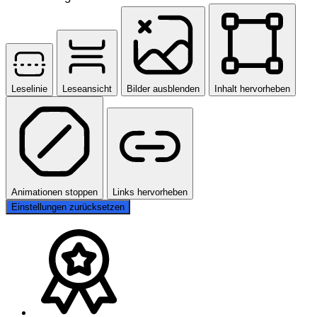
Leselinie
Leseansicht
Bilder ausblenden
Inhalt hervorheben
Animationen stoppen
Links hervorheben
Einstellungen zurücksetzen