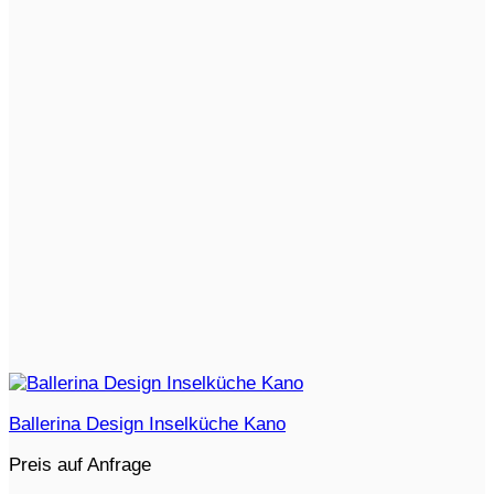
Ballerina Design Inselküche Kano
Preis auf Anfrage