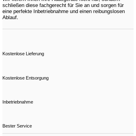
schließen diese fachgerecht für Sie an und sorgen für
eine perfekte Inbetriebnahme und einen reibungslosen
Ablauf.
Kostenlose Lieferung
Kostenlose Entsorgung
Inbetriebnahme
Bester Service