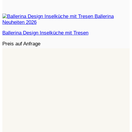
Ballerina Design Inselküche mit Tresen
Preis auf Anfrage