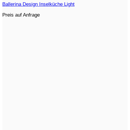
Ballerina Design Inselküche Light
Preis auf Anfrage