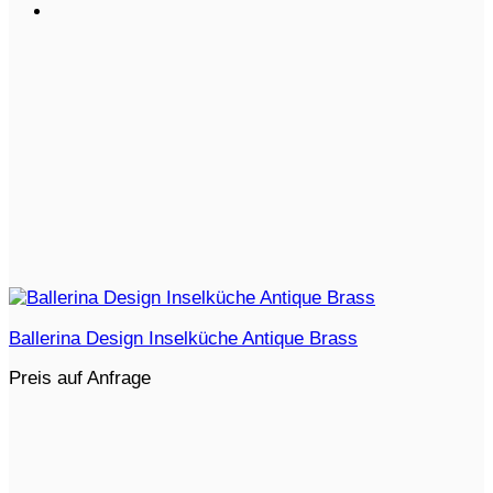
Ballerina Design Inselküche Antique Brass
Preis auf Anfrage