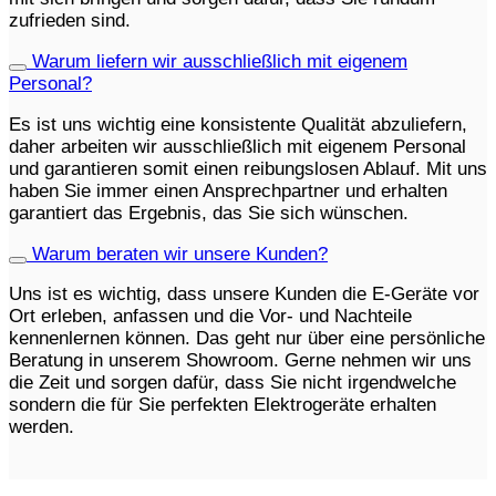
zufrieden sind.
Warum liefern wir ausschließlich mit eigenem
Personal?
Es ist uns wichtig eine konsistente Qualität abzuliefern,
daher arbeiten wir ausschließlich mit eigenem Personal
und garantieren somit einen reibungslosen Ablauf. Mit uns
haben Sie immer einen Ansprechpartner und erhalten
garantiert das Ergebnis, das Sie sich wünschen.
Warum beraten wir unsere Kunden?
Uns ist es wichtig, dass unsere Kunden die E-Geräte vor
Ort erleben, anfassen und die Vor- und Nachteile
kennenlernen können. Das geht nur über eine persönliche
Beratung in unserem Showroom. Gerne nehmen wir uns
die Zeit und sorgen dafür, dass Sie nicht irgendwelche
sondern die für Sie perfekten Elektrogeräte erhalten
werden.