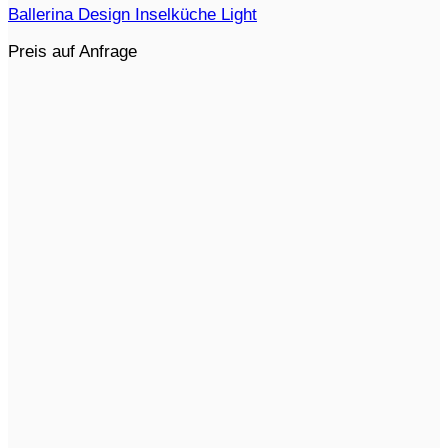
Ballerina Design Inselküche Light
Preis auf Anfrage