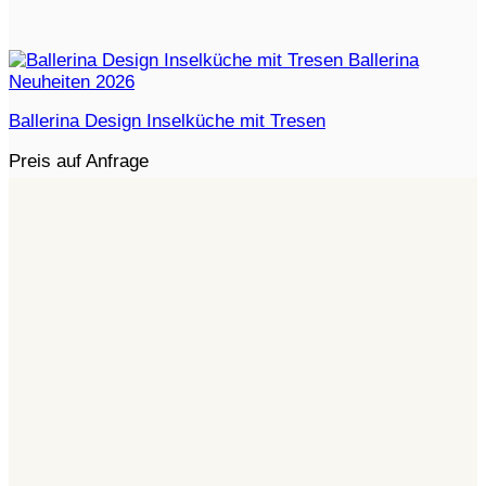
Ballerina Design Inselküche mit Tresen
Preis auf Anfrage