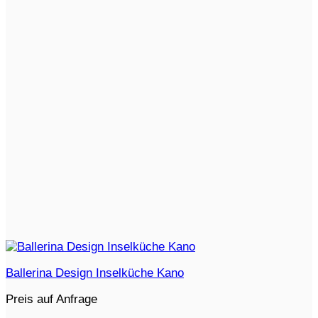
Ballerina Design Inselküche Kano
Preis auf Anfrage