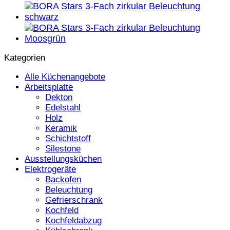
Kategorien
Alle Küchenangebote
Arbeitsplatte
Dekton
Edelstahl
Holz
Keramik
Schichtstoff
Silestone
Ausstellungsküchen
Elektrogeräte
Backofen
Beleuchtung
Gefrierschrank
Kochfeld
Kochfeldabzug