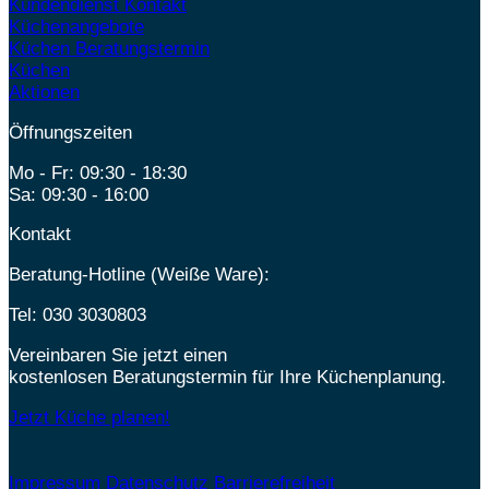
Kundendienst Kontakt
Küchenangebote
Küchen Beratungstermin
Küchen
Aktionen
Öffnungszeiten
Mo - Fr: 09:30 - 18:30
Sa: 09:30 - 16:00
Kontakt
Beratung-Hotline (Weiße Ware):
Tel:
030 3030803
Vereinbaren Sie jetzt einen
kostenlosen Beratungstermin für Ihre Küchenplanung.
Jetzt Küche planen!
Impressum
Datenschutz
Barrierefreiheit