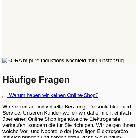
Häufige Fragen
Warum haben wir keinen Online-Shop?
Wir setzen auf individuelle Beratung, Persönlichkeit und
Service. Unseren Kunden wollen wir daher nicht einfach
über einen Online Shop irgendwelche Elektrogeräte
verkaufen, sondern die für Sie richtigen. Wir zeigen Ihnen
welche Vor- und Nachteile der jeweiligen Elektrogeräte
mit sich bringen und sorgen dafür, dass Sie rundum