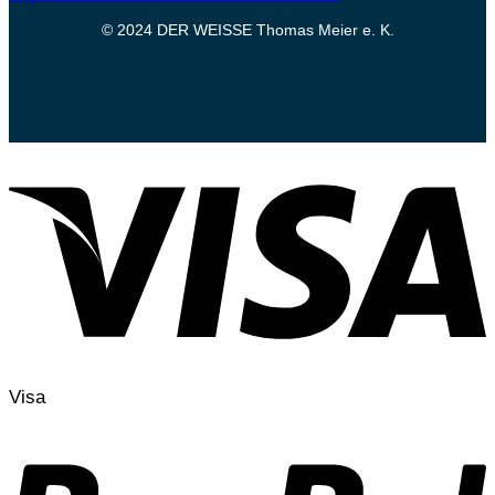
© 2024 DER WEISSE Thomas Meier e. K.
Visa