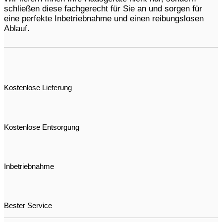
schließen diese fachgerecht für Sie an und sorgen für
eine perfekte Inbetriebnahme und einen reibungslosen
Ablauf.
Kostenlose Lieferung
Kostenlose Entsorgung
Inbetriebnahme
Bester Service