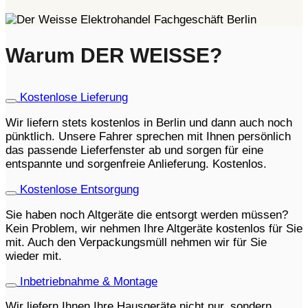
Warum DER WEISSE?
Kostenlose Lieferung
Wir liefern stets kostenlos in Berlin und dann auch noch
pünktlich. Unsere Fahrer sprechen mit Ihnen persönlich
das passende Lieferfenster ab und sorgen für eine
entspannte und sorgenfreie Anlieferung. Kostenlos.
Kostenlose Entsorgung
Sie haben noch Altgeräte die entsorgt werden müssen?
Kein Problem, wir nehmen Ihre Altgeräte kostenlos für Sie
mit. Auch den Verpackungsmüll nehmen wir für Sie
wieder mit.
Inbetriebnahme & Montage
Wir liefern Ihnen Ihre Hausgeräte nicht nur, sondern