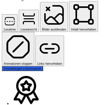
Leselinie
Leseansicht
Bilder ausblenden
Inhalt hervorheben
Animationen stoppen
Links hervorheben
Einstellungen zurücksetzen