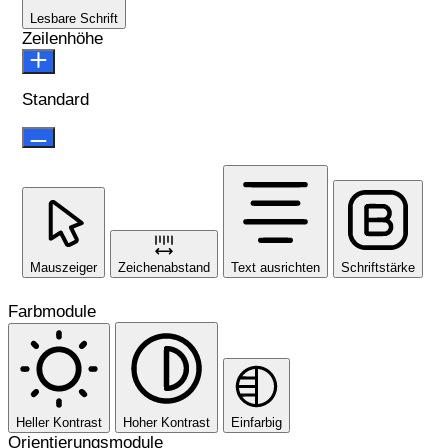
Lesbare Schrift
Zeilenhöhe
Standard
Mauszeiger
Zeichenabstand
Text ausrichten
Schriftstärke
Farbmodule
Heller Kontrast
Hoher Kontrast
Einfarbig
Orientierungsmodule