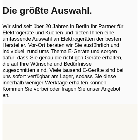
Die größte Auswahl.
Wir sind seit über 20 Jahren in Berlin Ihr Partner für
Elektrogeräte und Küchen und bieten Ihnen eine
umfassende Auswahl an Elektrogeräten der besten
Hersteller. Vor-Ort beraten wir Sie ausführlich und
individuell rund ums Thema E-Geräte und sorgen
dafür, dass Sie genau die richtigen Geräte erhalten,
die auf Ihre Wünsche und Bedürfnisse
zugeschnitten sind. Viele tausend E-Geräte sind bei
uns sofort verfügbar am Lager, sodass Sie diese
innerhalb weniger Werktage erhalten können.
Kommen Sie vorbei oder fragen Sie unser Angebot
an.