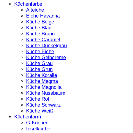
Küchenfarbe
Alteiche
Eiche Havanna
Küche Beige
Küche Blau
Küche Braun
Küche Caramel
Küche Dunkelgrau
Küche Eiche
Küche Gelbcreme
Küche Grau
Küche Grün
Küche Koralle
Küche Magma
Küche Magnolia
Küche Nussbaum
Küche Rot
Küche Schwarz
Küche Weiß
Küchenform
G-Küchen
Inselküche