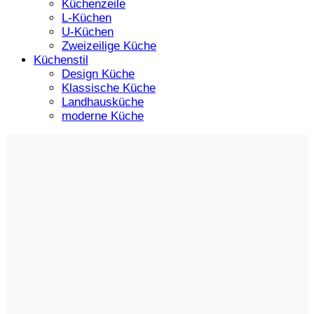
Küchenzeile
L-Küchen
U-Küchen
Zweizeilige Küche
Küchenstil
Design Küche
Klassische Küche
Landhausküche
moderne Küche