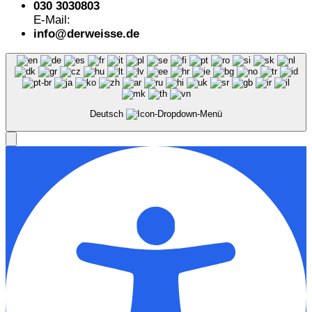
030 3030803
E-Mail:
info@derweisse.de
Deutsch