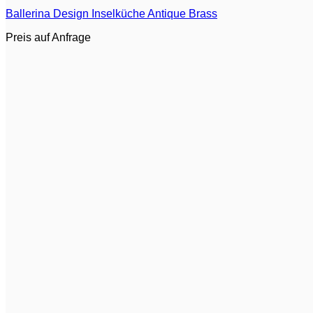
Ballerina Design Inselküche Antique Brass
Preis auf Anfrage