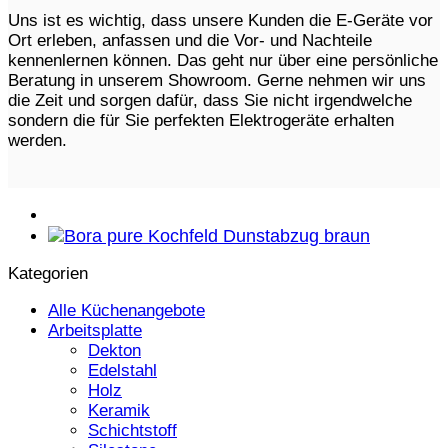
Uns ist es wichtig, dass unsere Kunden die E-Geräte vor
Ort erleben, anfassen und die Vor- und Nachteile
kennenlernen können. Das geht nur über eine persönliche
Beratung in unserem Showroom. Gerne nehmen wir uns
die Zeit und sorgen dafür, dass Sie nicht irgendwelche
sondern die für Sie perfekten Elektrogeräte erhalten
werden.
Kategorien
Alle Küchenangebote
Arbeitsplatte
Dekton
Edelstahl
Holz
Keramik
Schichtstoff