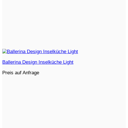
Ballerina Design Inselküche Light
Preis auf Anfrage