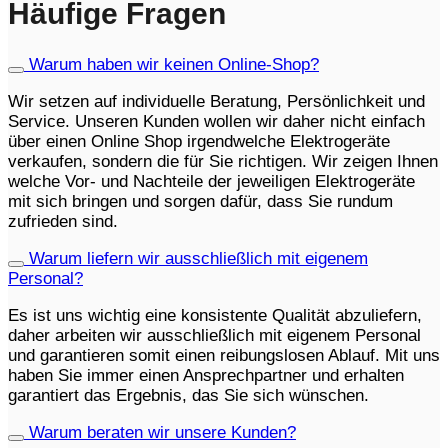
Häufige Fragen
Warum haben wir keinen Online-Shop?
Wir setzen auf individuelle Beratung, Persönlichkeit und
Service. Unseren Kunden wollen wir daher nicht einfach
über einen Online Shop irgendwelche Elektrogeräte
verkaufen, sondern die für Sie richtigen. Wir zeigen Ihnen
welche Vor- und Nachteile der jeweiligen Elektrogeräte
mit sich bringen und sorgen dafür, dass Sie rundum
zufrieden sind.
Warum liefern wir ausschließlich mit eigenem
Personal?
Es ist uns wichtig eine konsistente Qualität abzuliefern,
daher arbeiten wir ausschließlich mit eigenem Personal
und garantieren somit einen reibungslosen Ablauf. Mit uns
haben Sie immer einen Ansprechpartner und erhalten
garantiert das Ergebnis, das Sie sich wünschen.
Warum beraten wir unsere Kunden?