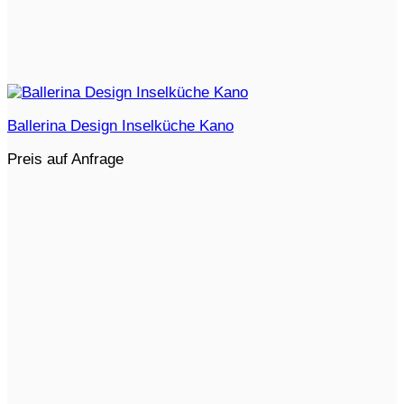
Ballerina Design Inselküche Kano
Preis auf Anfrage