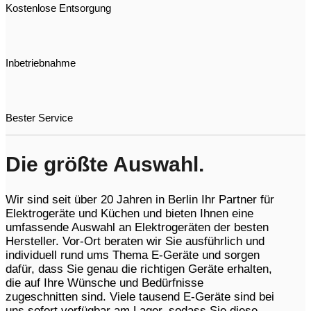
Kostenlose Entsorgung
Inbetriebnahme
Bester Service
Die größte Auswahl.
Wir sind seit über 20 Jahren in Berlin Ihr Partner für
Elektrogeräte und Küchen und bieten Ihnen eine
umfassende Auswahl an Elektrogeräten der besten
Hersteller. Vor-Ort beraten wir Sie ausführlich und
individuell rund ums Thema E-Geräte und sorgen
dafür, dass Sie genau die richtigen Geräte erhalten,
die auf Ihre Wünsche und Bedürfnisse
zugeschnitten sind. Viele tausend E-Geräte sind bei
uns sofort verfügbar am Lager, sodass Sie diese