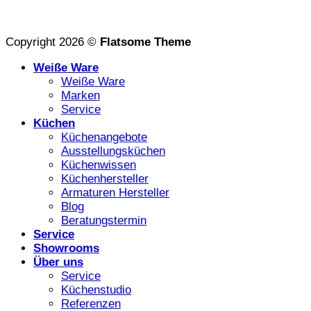
Copyright 2026 ©
Flatsome Theme
Weiße Ware
Weiße Ware
Marken
Service
Küchen
Küchenangebote
Ausstellungsküchen
Küchenwissen
Küchenhersteller
Armaturen Hersteller
Blog
Beratungstermin
Service
Showrooms
Über uns
Service
Küchenstudio
Referenzen