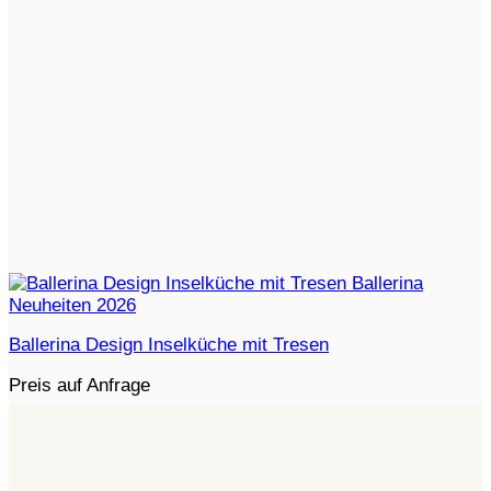
Ballerina Design Inselküche mit Tresen
Preis auf Anfrage