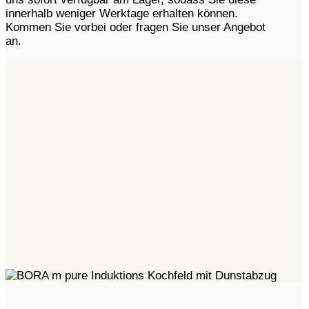
innerhalb weniger Werktage erhalten können.
Kommen Sie vorbei oder fragen Sie unser Angebot
an.