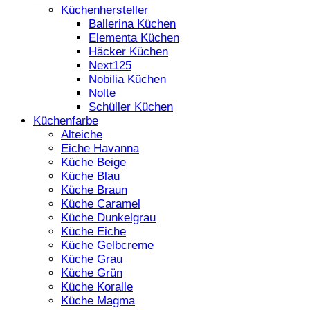
Küchenhersteller
Ballerina Küchen
Elementa Küchen
Häcker Küchen
Next125
Nobilia Küchen
Nolte
Schüller Küchen
Küchenfarbe
Alteiche
Eiche Havanna
Küche Beige
Küche Blau
Küche Braun
Küche Caramel
Küche Dunkelgrau
Küche Eiche
Küche Gelbcreme
Küche Grau
Küche Grün
Küche Koralle
Küche Magma