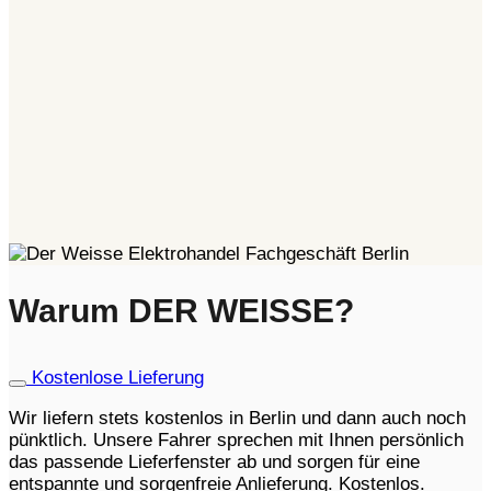
Warum DER WEISSE?
Kostenlose Lieferung
Wir liefern stets kostenlos in Berlin und dann auch noch
pünktlich. Unsere Fahrer sprechen mit Ihnen persönlich
das passende Lieferfenster ab und sorgen für eine
entspannte und sorgenfreie Anlieferung. Kostenlos.