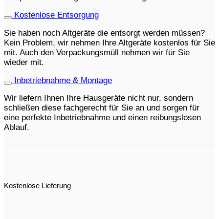
Kostenlose Entsorgung
Sie haben noch Altgeräte die entsorgt werden müssen?
Kein Problem, wir nehmen Ihre Altgeräte kostenlos für Sie
mit. Auch den Verpackungsmüll nehmen wir für Sie
wieder mit.
Inbetriebnahme & Montage
Wir liefern Ihnen Ihre Hausgeräte nicht nur, sondern
schließen diese fachgerecht für Sie an und sorgen für
eine perfekte Inbetriebnahme und einen reibungslosen
Ablauf.
Kostenlose Lieferung