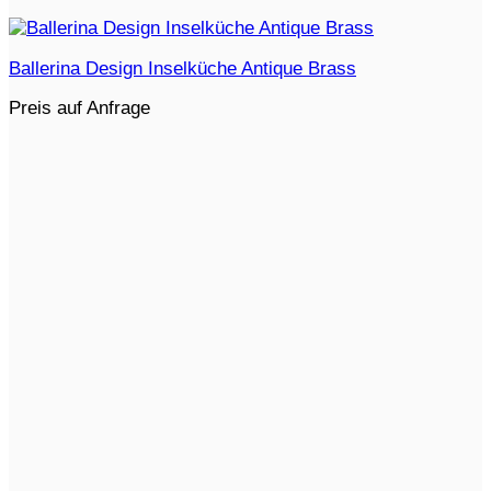
Ballerina Design Inselküche Antique Brass
Preis auf Anfrage